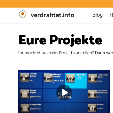
verdrahtet.info
Blog
H
Eure Projekte
Ihr möchtet auch ein Projekt vorstellen? Dann würd