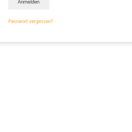
Anmelden
Passwort vergessen?