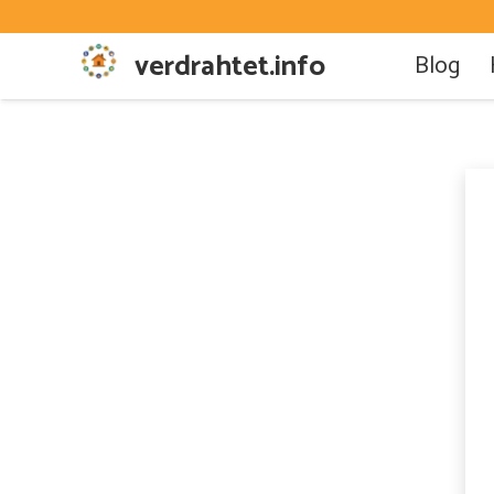
verdrahtet.info
Blog