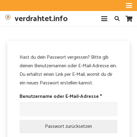
verdrahtet.info
Hast du dein Passwort vergessen? Bitte gib
deinen Benutzernamen oder E-Mail-Adresse ein.
Du erhältst einen Link per E-Mail, womit du dir
ein neues Passwort erstellen kannst.
Erforderlich
Benutzername oder E-Mail-Adresse
*
Passwort zurücksetzen