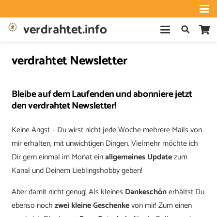
verdrahtet.info
verdrahtet Newsletter
Bleibe auf dem Laufenden und abonniere jetzt
den
verdrahtet Newsletter
!
Keine Angst – Du wirst nicht jede Woche mehrere Mails von
mir erhalten, mit unwichtigen Dingen. Vielmehr möchte ich
Dir gern einmal im Monat ein
allgemeines Update
zum
Kanal und Deinem Lieblingshobby geben!
Aber damit nicht genug! Als kleines
Dankeschön
erhältst Du
ebenso noch
zwei kleine Geschenke
von mir! Zum einen