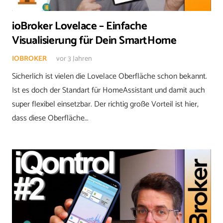
ioBroker Lovelace – Einfache
Visualisierung für Dein SmartHome
IOBROKER
vor 3 Jahren
Sicherlich ist vielen die Lovelace Oberfläche schon bekannt.
Ist es doch der Standart für HomeAssistant und damit auch
super flexibel einsetzbar. Der richtig große Vorteil ist hier,
dass diese Oberfläche…