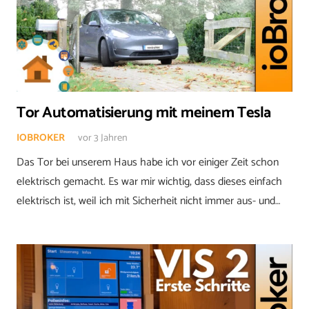
Tor Automatisierung mit meinem Tesla
IOBROKER
vor 3 Jahren
Das Tor bei unserem Haus habe ich vor einiger Zeit schon
elektrisch gemacht. Es war mir wichtig, dass dieses einfach
elektrisch ist, weil ich mit Sicherheit nicht immer aus- und…