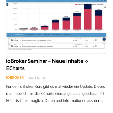
ioBroker Seminar – Neue Inhalte ->
ECharts
IOBROKER
vor 3 Jahren
Für den ioBroker Kurs gibt es mal wieder ein Update. Dieses
mal habe ich mir die E´Charts einmal genau angeschaut. Mit
ECharts ist es möglich, Daten und Informationen aus dem…