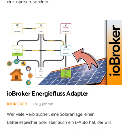
einzuspeisen, sondern…
ioBroker Energiefluss Adapter
IOBROKER
vor 3 Jahren
Wer viele Verbraucher, eine Solaranlage, einen
Batteriespeicher oder aber auch ein E-Auto hat, der will