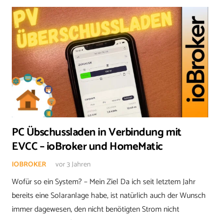
PC Übschussladen in Verbindung mit
EVCC – ioBroker und HomeMatic
IOBROKER
vor 3 Jahren
Wofür so ein System? – Mein Ziel Da ich seit letztem Jahr
bereits eine Solaranlage habe, ist natürlich auch der Wunsch
immer dagewesen, den nicht benötigten Strom nicht