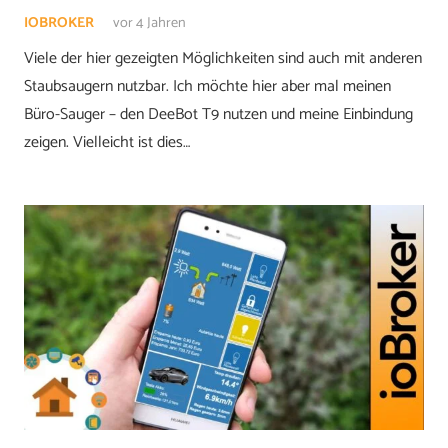
IOBROKER
vor 4 Jahren
Viele der hier gezeigten Möglichkeiten sind auch mit anderen
Staubsaugern nutzbar. Ich möchte hier aber mal meinen
Büro-Sauger – den DeeBot T9 nutzen und meine Einbindung
zeigen. Vielleicht ist dies…