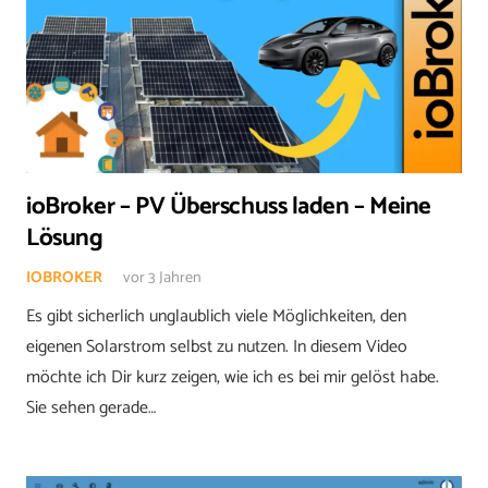
ioBroker – PV Überschuss laden – Meine
Lösung
IOBROKER
vor 3 Jahren
Es gibt sicherlich unglaublich viele Möglichkeiten, den
eigenen Solarstrom selbst zu nutzen. In diesem Video
möchte ich Dir kurz zeigen, wie ich es bei mir gelöst habe.
Sie sehen gerade…