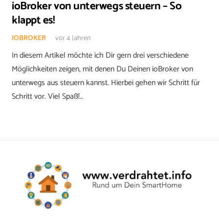
ioBroker von unterwegs steuern – So
klappt es!
IOBROKER
vor 4 Jahren
In diesem Artikel möchte ich Dir gern drei verschiedene
Möglichkeiten zeigen, mit denen Du Deinen ioBroker von
unterwegs aus steuern kannst. Hierbei gehen wir Schritt für
Schritt vor. Viel Spaß!…