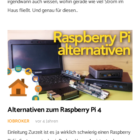
irgendwann auch wissen, wohin gerade wie viel Strom im
Haus fließt. Und genau für diesen…
Alternativen zum Raspberry Pi 4
IOBROKER
vor 4 Jahren
Einleitung Zurzeit ist es ja wirklich schwierig einen Raspberry