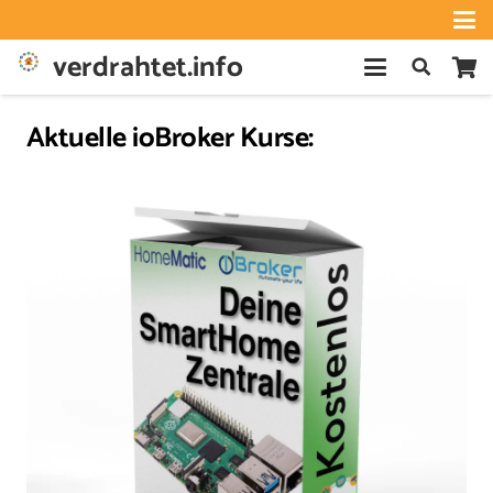
verdrahtet.info
Aktuelle ioBroker Kurse: