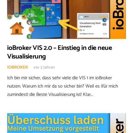
ioBroker VIS 2.0 – Einstieg in die neue
Visualisierung
IOBROKER
vor 3 Jahren
Ich bin mir sicher, dass sehr viele die VIS 1 im ioBroker
nutzen. Warum ich mir da so sicher bin? Weil es (für mich
zumindest) die Beste Visualisierung ist! Klar…