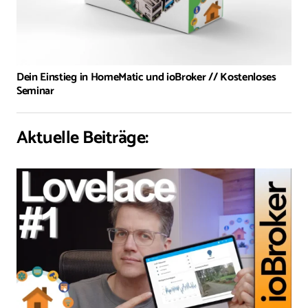
Dein Einstieg in HomeMatic und ioBroker // Kostenloses
Seminar
Aktuelle Beiträge: