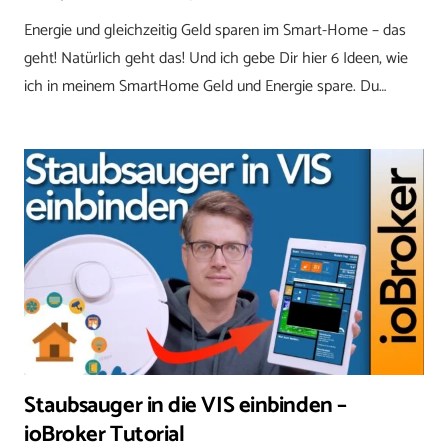
Energie und gleichzeitig Geld sparen im Smart-Home – das
geht! Natürlich geht das! Und ich gebe Dir hier 6 Ideen, wie
ich in meinem SmartHome Geld und Energie spare. Du…
Staubsauger in die VIS einbinden –
ioBroker Tutorial