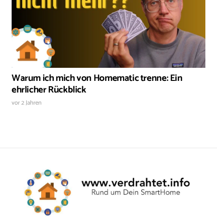
Warum ich mich von Homematic trenne: Ein
ehrlicher Rückblick
vor 2 Jahren