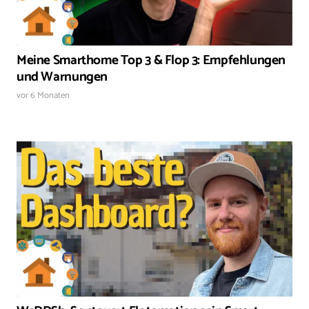
Meine Smarthome Top 3 & Flop 3: Empfehlungen
und Warnungen
vor 6 Monaten