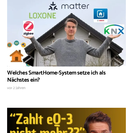
Welches SmartHome-System setze ich als
Nächstes ein?
vor 2 Jahren