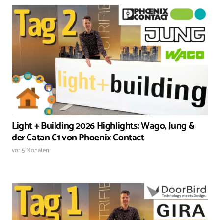
Light + Building 2026 Highlights: Wago, Jung &
der Catan C1 von Phoenix Contact
vor 5 Monaten