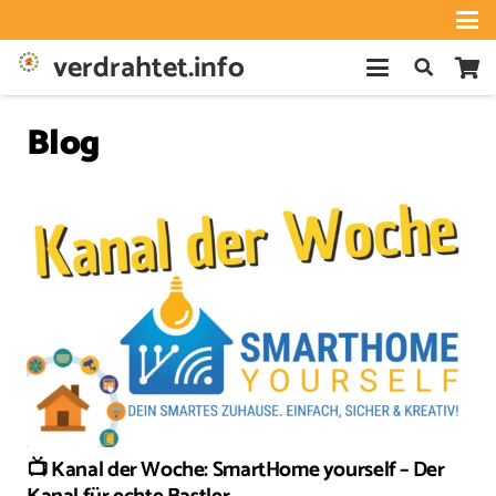
verdrahtet.info
Blog
📺 Kanal der Woche: SmartHome yourself – Der