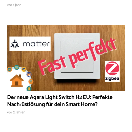
vor 1 Jahr
Der neue Aqara Light Switch H2 EU: Perfekte
Nachrüstlösung für dein Smart Home?
vor 2 Jahren