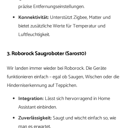
präzise Entfernungseinstellungen.
Konnektivität:
Unterstützt Zigbee, Matter und
bietet zusätzliche Werte für Temperatur und
Luftfeuchtigkeit.
3. Roborock Saugroboter (Saros10)
Wir landen immer wieder bei Roborock. Die Geräte
funktionieren einfach – egal ob Saugen, Wischen oder die
Hinderniserkennung auf Teppichen.
Integration:
Lässt sich hervorragend in Home
Assistant einbinden.
Zuverlässigkeit:
Saugt und wischt einfach so, wie
man es erwartet.