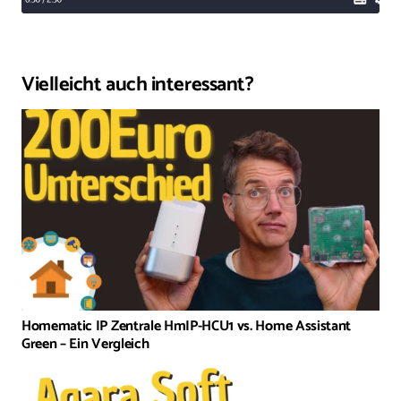
Vielleicht auch interessant?
Homematic IP Zentrale HmIP-HCU1 vs. Home Assistant
Green – Ein Vergleich