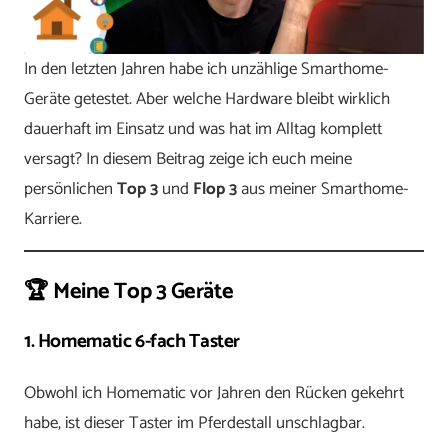
In den letzten Jahren habe ich unzählige Smarthome-
Geräte getestet. Aber welche Hardware bleibt wirklich
dauerhaft im Einsatz und was hat im Alltag komplett
versagt? In diesem Beitrag zeige ich euch meine
persönlichen
Top 3
und
Flop 3
aus meiner Smarthome-
Karriere.
🏆 Meine Top 3 Geräte
1. Homematic 6-fach Taster
Obwohl ich Homematic vor Jahren den Rücken gekehrt
habe, ist dieser Taster im Pferdestall unschlagbar.