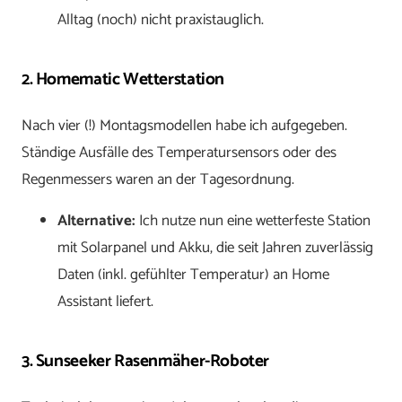
Alltag (noch) nicht praxistauglich.
2. Homematic Wetterstation
Nach vier (!) Montagsmodellen habe ich aufgegeben.
Ständige Ausfälle des Temperatursensors oder des
Regenmessers waren an der Tagesordnung.
Alternative:
Ich nutze nun eine wetterfeste Station
mit Solarpanel und Akku, die seit Jahren zuverlässig
Daten (inkl. gefühlter Temperatur) an Home
Assistant liefert.
3. Sunseeker Rasenmäher-Roboter