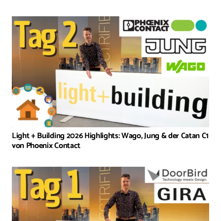
Light + Building 2026 Highlights: Wago, Jung & der Catan C1
von Phoenix Contact