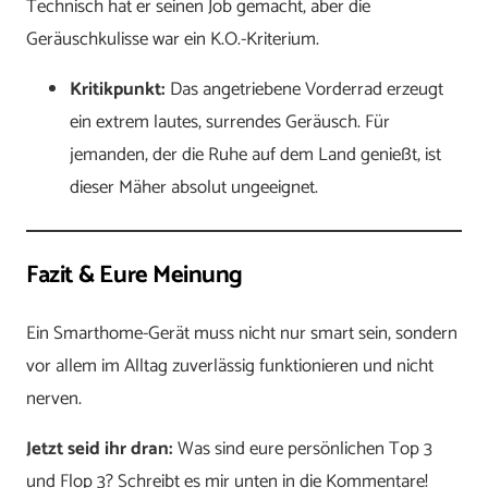
Technisch hat er seinen Job gemacht, aber die
Geräuschkulisse war ein K.O.-Kriterium.
Kritikpunkt:
Das angetriebene Vorderrad erzeugt
ein extrem lautes, surrendes Geräusch. Für
jemanden, der die Ruhe auf dem Land genießt, ist
dieser Mäher absolut ungeeignet.
Fazit & Eure Meinung
Ein Smarthome-Gerät muss nicht nur smart sein, sondern
vor allem im Alltag zuverlässig funktionieren und nicht
nerven.
Jetzt seid ihr dran:
Was sind eure persönlichen Top 3
und Flop 3? Schreibt es mir unten in die Kommentare!