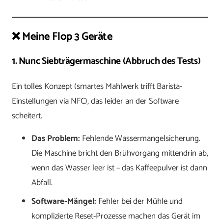
❌ Meine Flop 3 Geräte
1. Nunc Siebträgermaschine (Abbruch des Tests)
Ein tolles Konzept (smartes Mahlwerk trifft Barista-
Einstellungen via NFC), das leider an der Software
scheitert.
Das Problem:
Fehlende Wassermangelsicherung.
Die Maschine bricht den Brühvorgang mittendrin ab,
wenn das Wasser leer ist – das Kaffeepulver ist dann
Abfall.
Software-Mängel:
Fehler bei der Mühle und
komplizierte Reset-Prozesse machen das Gerät im