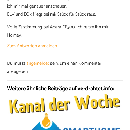
ich mir mal genauer anschauen.
ELV und EQ3 fliegt bei mir Stück für Stück raus.
Volle Zustimmung bei Aqara FP300! Ich nutze ihn mit
Homey.
Zum Antworten anmelden
Du musst
angemeldet
sein, um einen Kommentar
abzugeben.
Weitere ähnliche Beiträge auf verdrahtet.info: