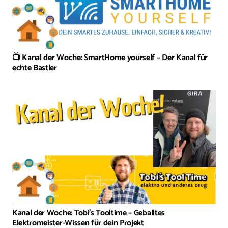
📺 Kanal der Woche: SmartHome yourself – Der Kanal für
echte Bastler
Kanal der Woche: Tobi’s Tooltime – Geballtes
Elektromeister-Wissen für dein Projekt