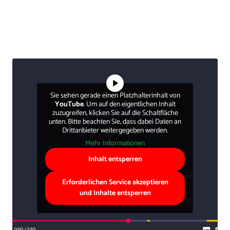
Sie sehen gerade einen Platzhalterinhalt von
YouTube
. Um auf den eigentlichen Inhalt
zuzugreifen, klicken Sie auf die Schaltfläche
unten. Bitte beachten Sie, dass dabei Daten an
Drittanbieter weitergegeben werden.
Mehr Informationen
Inhalt entsperren
Erforderlichen Service akzeptieren
und Inhalte entsperren