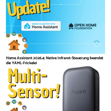
Home Assistant 2026.4: Native Infrarot-Steuerung beendet
die YAML-Frickelei