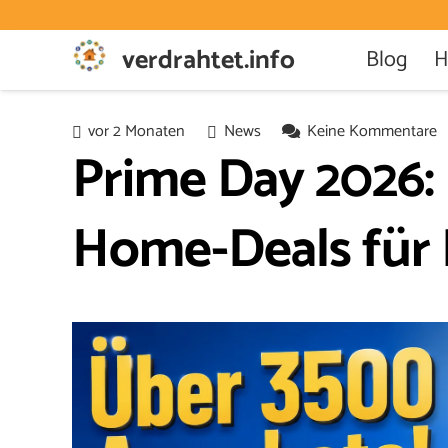
verdrahtet.info
Blog
H
vor 2 Monaten
News
Keine Kommentare
Prime Day 2026:
Home-Deals für 