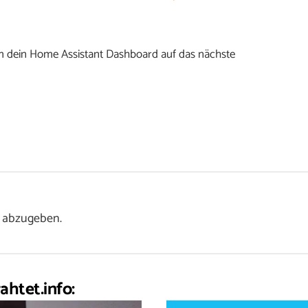
um dein Home Assistant Dashboard auf das nächste
 abzugeben.
ahtet.info: