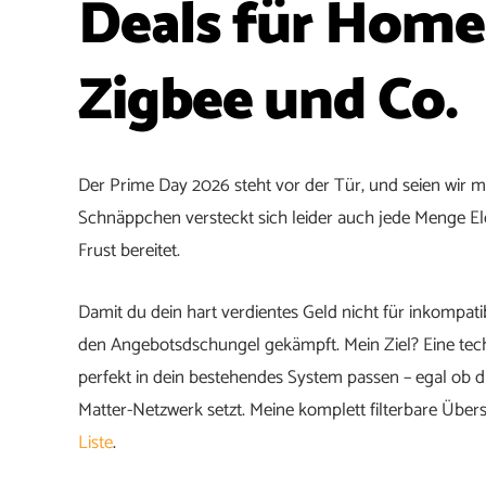
Deals für Home 
Zigbee und Co.
Der Prime Day 2026 steht vor der Tür, und seien wir ma
Schnäppchen versteckt sich leider auch jede Menge E
Frust bereitet.
Damit du dein hart verdientes Geld nicht für inkompati
den Angebotsdschungel gekämpft. Mein Ziel? Eine tec
perfekt in dein bestehendes System passen – egal ob 
Matter-Netzwerk setzt. Meine komplett filterbare Übersi
Liste
.