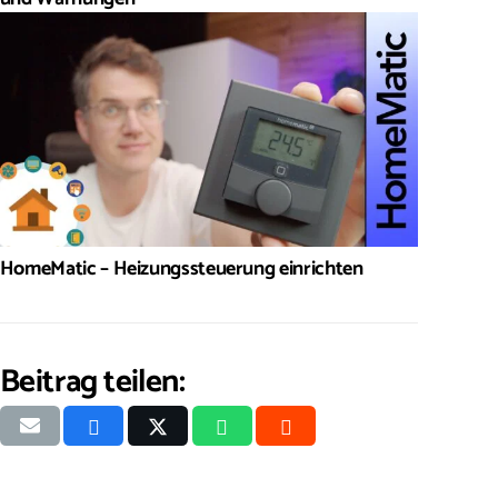
HomeMatic – Heizungssteuerung einrichten
Beitrag teilen: