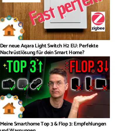
Der neue Aqara Light Switch H2 EU: Perfekte
Nachrüstlösung für dein Smart Home?
Meine Smarthome Top 3 & Flop 3: Empfehlungen
und Warnungen