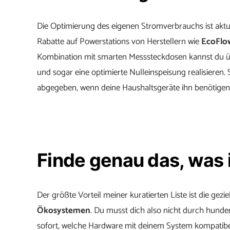
Die Optimierung des eigenen Stromverbrauchs ist ak
Rabatte auf Powerstations von Herstellern wie
EcoFlo
Kombination mit smarten Messsteckdosen kannst du üb
und sogar eine optimierte Nulleinspeisung realisieren
abgegeben, wenn deine Haushaltsgeräte ihn benötigen
Finde genau das, was 
Der größte Vorteil meiner kuratierten Liste ist die gezie
Ökosystemen
. Du musst dich also nicht durch hund
sofort, welche Hardware mit deinem System kompatibel 