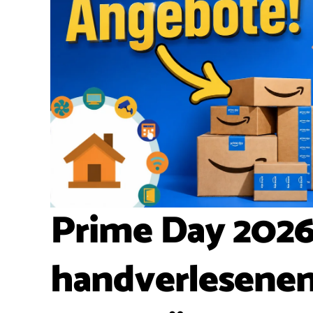
Prime Day 2026
handverlesene