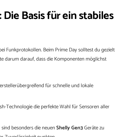
 Die Basis für ein stabiles
 bei Funkprotokollen. Beim Prime Day solltest du gezielt
hte darum darauf, dass die Komponenten möglichst
rstellerübergreifend für schnelle und lokale
-Technologie die perfekte Wahl für Sensoren aller
 sind besonders die neuen
Shelly Gen3
Geräte zu