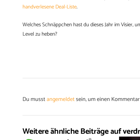
handverlesene Deal-Liste
.
Welches Schnäppchen hast du dieses Jahr im Visier, 
Level zu heben?
Du musst
angemeldet
sein, um einen Kommentar
Weitere ähnliche Beiträge auf verdr