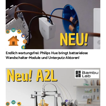
Endlich wartungsfrei: Philips Hue bringt batterielose
Wandschalter-Module und Unterputz-Aktoren!