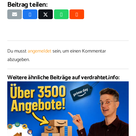
Beitrag teilen:
Du musst
angemeldet
sein, um einen Kommentar
abzugeben.
Weitere ähnliche Beiträge auf verdrahtet.info: