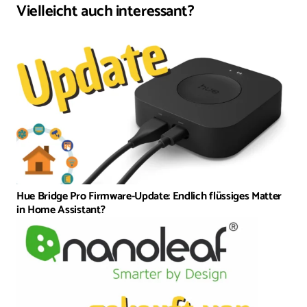
Vielleicht auch interessant?
Hue Bridge Pro Firmware-Update: Endlich flüssiges Matter
in Home Assistant?