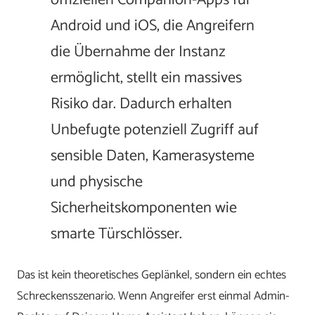
offiziellen Companion-Apps für
Android und iOS, die Angreifern
die Übernahme der Instanz
ermöglicht, stellt ein massives
Risiko dar. Dadurch erhalten
Unbefugte potenziell Zugriff auf
sensible Daten, Kamerasysteme
und physische
Sicherheitskomponenten wie
smarte Türschlösser.
Das ist kein theoretisches Geplänkel, sondern ein echtes
Schreckensszenario. Wenn Angreifer erst einmal Admin-