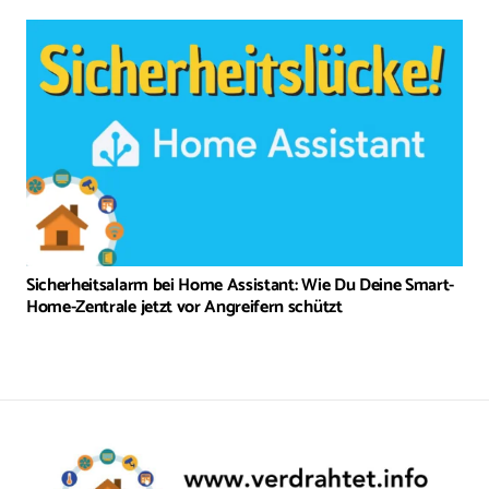
Sicherheitsalarm bei Home Assistant: Wie Du Deine Smart-
Home-Zentrale jetzt vor Angreifern schützt