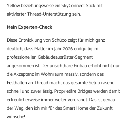
Yellow beziehungsweise ein SkyConnect Stick mit
aktivierter Thread-Unterstützung sein.
Mein Experten-Check
Diese Entwicklung von Schüco zeigt für mich ganz
deutlich, dass Matter im Jahr 2026 endgültig im
professionellen Gebäudeausrüster-Segment
angekommen ist. Der unsichtbare Einbau erhöht nicht nur
die Akzeptanz im Wohnraum massiv, sondern das
Festhalten an Thread macht das gesamte Setup rasend
schnell und zuverlässig. Proprietäre Bridges werden damit
erfreulicherweise immer weiter verdrängt. Das ist genau
der Weg, den ich mir für das Smart Home der Zukunft
wünsche!