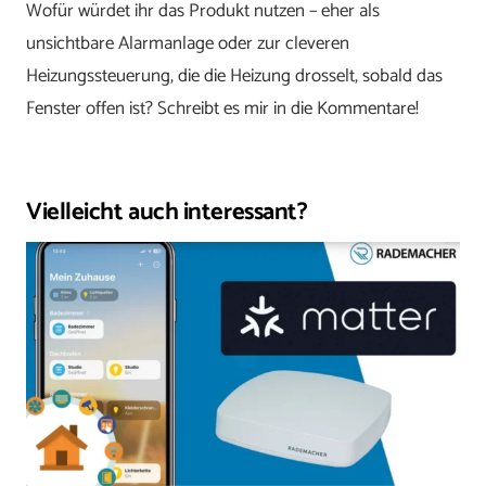
Wofür würdet ihr das Produkt nutzen – eher als
unsichtbare Alarmanlage oder zur cleveren
Heizungssteuerung, die die Heizung drosselt, sobald das
Fenster offen ist? Schreibt es mir in die Kommentare!
Vielleicht auch interessant?