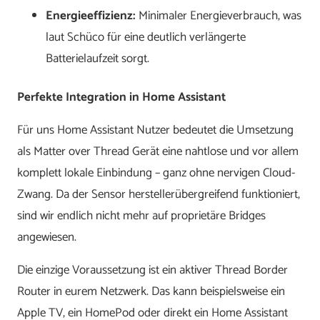
Energieeffizienz:
Minimaler Energieverbrauch, was
laut Schüco für eine deutlich verlängerte
Batterielaufzeit sorgt.
Perfekte Integration in Home Assistant
Für uns Home Assistant Nutzer bedeutet die Umsetzung
als Matter over Thread Gerät eine nahtlose und vor allem
komplett lokale Einbindung – ganz ohne nervigen Cloud-
Zwang. Da der Sensor herstellerübergreifend funktioniert,
sind wir endlich nicht mehr auf proprietäre Bridges
angewiesen.
Die einzige Voraussetzung ist ein aktiver Thread Border
Router in eurem Netzwerk. Das kann beispielsweise ein
Apple TV, ein HomePod oder direkt ein Home Assistant