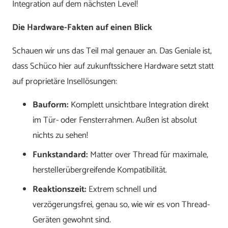
Integration auf dem nächsten Level!
Die Hardware-Fakten auf einen Blick
Schauen wir uns das Teil mal genauer an. Das Geniale ist,
dass Schüco hier auf zukunftssichere Hardware setzt statt
auf proprietäre Insellösungen:
Bauform:
Komplett unsichtbare Integration direkt
im Tür- oder Fensterrahmen. Außen ist absolut
nichts zu sehen!
Funkstandard:
Matter over Thread für maximale,
herstellerübergreifende Kompatibilität.
Reaktionszeit:
Extrem schnell und
verzögerungsfrei, genau so, wie wir es von Thread-
Geräten gewohnt sind.