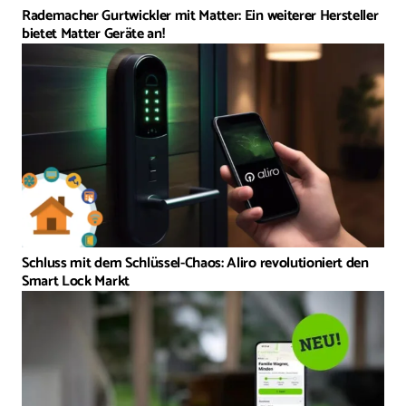
Rademacher Gurtwickler mit Matter: Ein weiterer Hersteller
bietet Matter Geräte an!
Schluss mit dem Schlüssel-Chaos: Aliro revolutioniert den
Smart Lock Markt