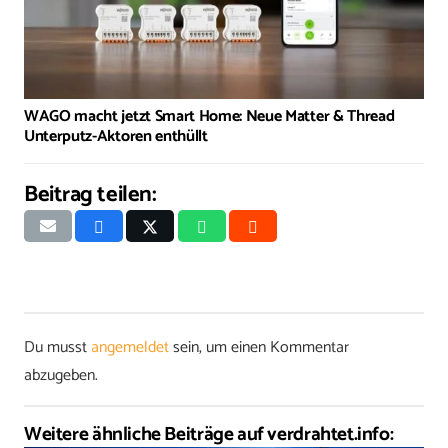
WAGO macht jetzt Smart Home: Neue Matter & Thread
Unterputz-Aktoren enthüllt
Beitrag teilen:
Du musst
angemeldet
sein, um einen Kommentar
abzugeben.
Weitere ähnliche Beiträge auf verdrahtet.info: