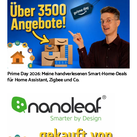
Prime Day 2026: Meine handverlesenen Smart-Home-Deals
für Home Assistant, Zigbee und Co.