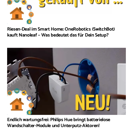
Riesen-Deal im Smart Home: OneRobotics (SwitchBot)
kauft Nanoleaf – Was bedeutet das für Dein Setup?
Endlich wartungsfrei: Philips Hue bringt batterielose
Wandschalter-Module und Unterputz-Aktoren!