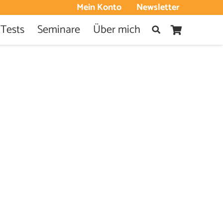
Mein Konto
Newsletter
 Tests
Seminare
Über mich