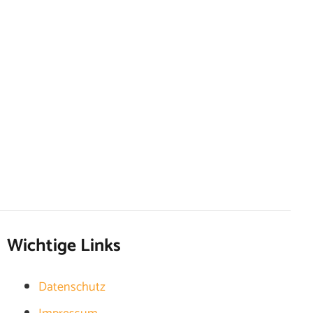
Wichtige Links
Datenschutz