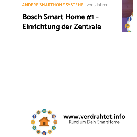
ANDERE SMARTHOME SYSTEME
vor 5 Jahren
Bosch Smart Home #1 –
Einrichtung der Zentrale