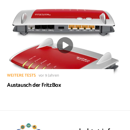
WEITERE TESTS
vor 9 Jahren
Austausch der FritzBox