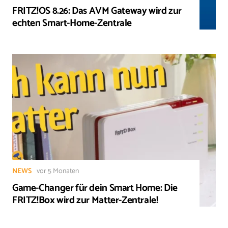
FRITZ!OS 8.26: Das AVM Gateway wird zur
echten Smart-Home-Zentrale
NEWS
vor 5 Monaten
Game-Changer für dein Smart Home: Die
FRITZ!Box wird zur Matter-Zentrale!