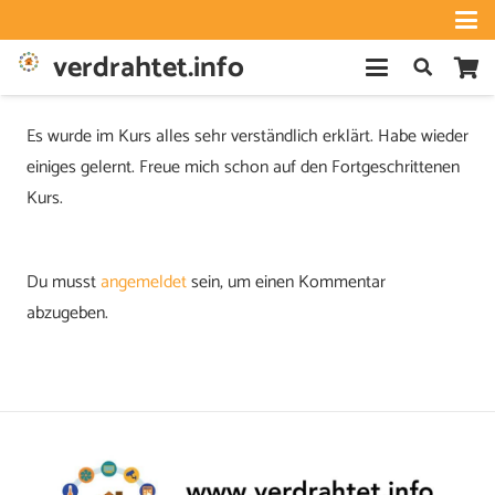
verdrahtet.info
Es wurde im Kurs alles sehr verständlich erklärt. Habe wieder
einiges gelernt. Freue mich schon auf den Fortgeschrittenen
Kurs.
Du musst
angemeldet
sein, um einen Kommentar
abzugeben.