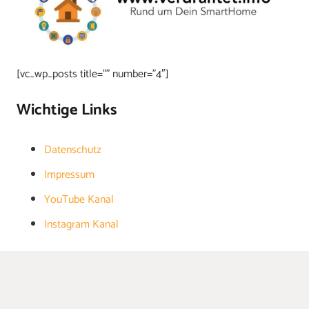
[vc_wp_posts title=”” number=”4″]
Wichtige Links
Datenschutz
Impressum
YouTube Kanal
Instagram Kanal