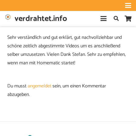
verdrahtet.info
Sehr verständlich und gut erklärt, gut nachvollziehbar und
schöne zeitlich abgestimmte Videos um es anschließend
selber umzusetzen. Vielen Dank Stefan. Sehr zu empfehlen,
wenn man mit Homematic startet!
Du musst
angemeldet
sein, um einen Kommentar
abzugeben.