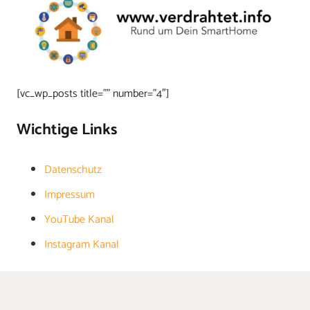
[vc_wp_posts title=”” number=”4″]
Wichtige Links
Datenschutz
Impressum
YouTube Kanal
Instagram Kanal