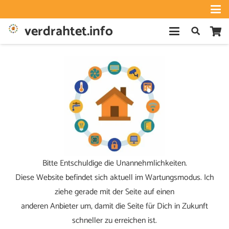
verdrahtet.info
Bitte Entschuldige die Unannehmlichkeiten.
Diese Website befindet sich aktuell im Wartungsmodus. Ich
ziehe gerade mit der Seite auf einen
anderen Anbieter um, damit die Seite für Dich in Zukunft
schneller zu erreichen ist.