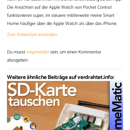
Die Ansichten auf der Apple Watch von Pocket Control
funktionieren super, im steuere mittlerweile meine Smart
Home häufiger über die Apple Watch als über das iPhone.
Zum Antworten anmelden
Du musst
angemeldet
sein, um einen Kommentar
abzugeben.
Weitere ähnliche Beiträge auf verdrahtet.info: