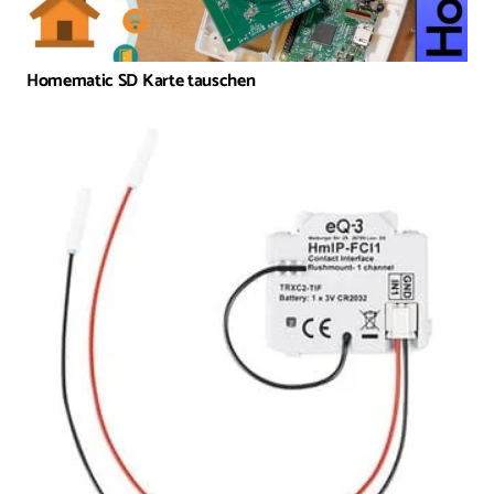
Homematic SD Karte tauschen