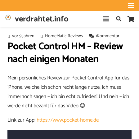
verdrahtet.info
vor 9 Jahren
HomeMatic Reviews
1
Kommentar
Pocket Control HM – Review
nach einigen Monaten
Mein persönliches Review zur Pocket Control App für das
iPhone, welche ich schon recht lange nutze. Ich muss
immernoch sagen – ich bin echt zufrieden! Und nein – ich
werde nicht bezahlt für das Video 😉
Link zur App:
https://www.pocket-home.de