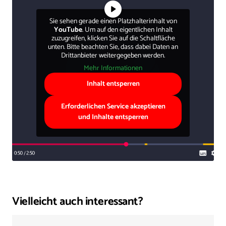
Sie sehen gerade einen Platzhalterinhalt von
YouTube
. Um auf den eigentlichen Inhalt
zuzugreifen, klicken Sie auf die Schaltfläche
unten. Bitte beachten Sie, dass dabei Daten an
Drittanbieter weitergegeben werden.
Mehr Informationen
Inhalt entsperren
Erforderlichen Service akzeptieren
und Inhalte entsperren
Vielleicht auch interessant?