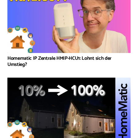
Homematic IP Zentrale HMIP-HCU1: Lohnt sich der
Umstieg?