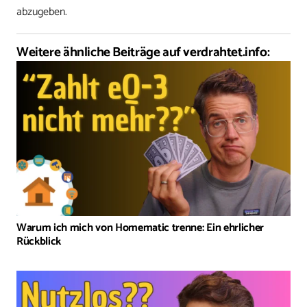
abzugeben.
Weitere ähnliche Beiträge auf verdrahtet.info:
Warum ich mich von Homematic trenne: Ein ehrlicher
Rückblick