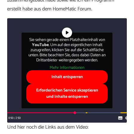
zusammengebaut habe sowie wie ich ein Programm
erstellt habe aus dem HomeMatic Forum.
Sie sehen gerade einen Platzhalterinhalt von
YouTube
. Um auf den eigentlichen Inhalt
zuzugreifen, klicken Sie auf die Schaltfläche
unten. Bitte beachten Sie, dass dabei Daten an
Drittanbieter weitergegeben werden.
Mehr Informationen
Inhalt entsperren
Erforderlichen Service akzeptieren
und Inhalte entsperren
Und hier noch die Links aus dem Video: