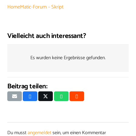
HomeMatic-Forum – Skript
Vielleicht auch interessant?
Es wurden keine Ergebnisse gefunden.
Beitrag teilen:
Du musst
angemeldet
sein, um einen Kommentar