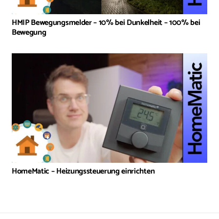
HMIP Bewegungsmelder – 10% bei Dunkelheit – 100% bei
Bewegung
HomeMatic – Heizungssteuerung einrichten