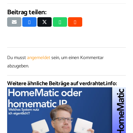
Beitrag teilen:
Du musst
angemeldet
sein, um einen Kommentar
abzugeben.
Weitere ähnliche Beiträge auf verdrahtet.info: