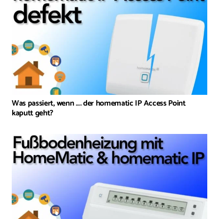
Was passiert, wenn …. der homematic IP Access Point
kaputt geht?