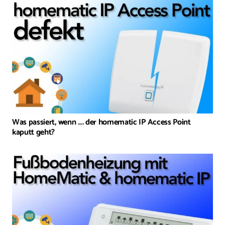
Was passiert, wenn …. der homematic IP Access Point
kaputt geht?