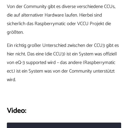
Von der Community gibt es diverse verschiedene CCUs,
die auf alternativer Hardware laufen. Hierbei sind
sicherlich das Raspberrymatic oder VCCU Projekt die
größten.
Ein richtig großer Unterschied zwischen der CCU3 gibt es
hier nicht. Das eine (die CCU3) ist ein System was offiziell
von eQ-3 supported wird – das andere (Raspberrymatic
ect.) ist ein System was von der Community unterstützt
wird.
Video: