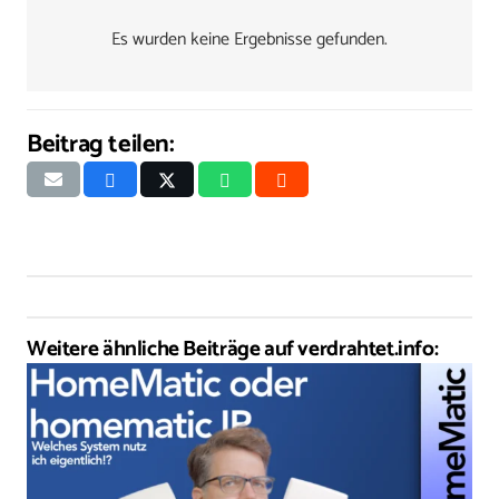
Es wurden keine Ergebnisse gefunden.
Beitrag teilen:
Weitere ähnliche Beiträge auf verdrahtet.info: