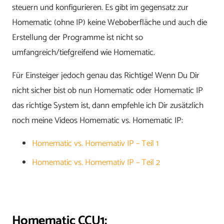
steuern und konfigurieren. Es gibt im gegensatz zur
Homematic (ohne IP) keine Weboberfläche und auch die
Erstellung der Programme ist nicht so
umfangreich/tiefgreifend wie Homematic.
Für Einsteiger jedoch genau das Richtige! Wenn Du Dir
nicht sicher bist ob nun Homematic oder Homematic IP
das richtige System ist, dann empfehle ich Dir zusätzlich
noch meine Videos Homematic vs. Homematic IP:
Homematic vs. Homemativ IP – Teil 1
Homematic vs. Homemativ IP – Teil 2
Homematic CCU1: