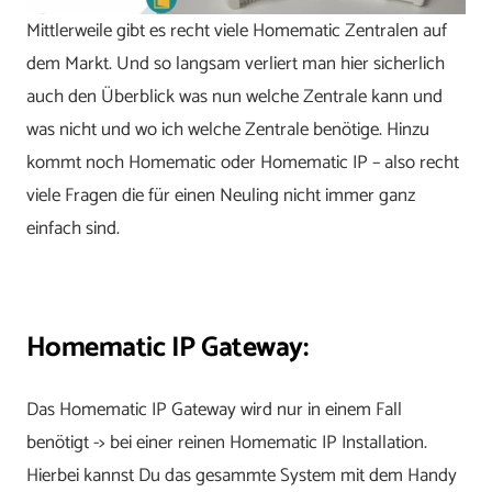
Mittlerweile gibt es recht viele Homematic Zentralen auf
dem Markt. Und so langsam verliert man hier sicherlich
auch den Überblick was nun welche Zentrale kann und
was nicht und wo ich welche Zentrale benötige. Hinzu
kommt noch Homematic oder Homematic IP – also recht
viele Fragen die für einen Neuling nicht immer ganz
einfach sind.
Homematic IP Gateway:
Das Homematic IP Gateway wird nur in einem Fall
benötigt -> bei einer reinen Homematic IP Installation.
Hierbei kannst Du das gesammte System mit dem Handy