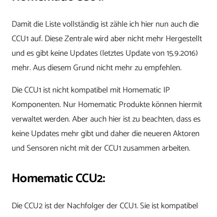
Damit die Liste vollständig ist zähle ich hier nun auch die
CCU1 auf. Diese Zentrale wird aber nicht mehr Hergestellt
und es gibt keine Updates (letztes Update von 15.9.2016)
mehr. Aus diesem Grund nicht mehr zu empfehlen.
Die CCU1 ist nicht kompatibel mit Homematic IP
Komponenten. Nur Homematic Produkte können hiermit
verwaltet werden. Aber auch hier ist zu beachten, dass es
keine Updates mehr gibt und daher die neueren Aktoren
und Sensoren nicht mit der CCU1 zusammen arbeiten.
Homematic CCU2:
Die CCU2 ist der Nachfolger der CCU1. Sie ist kompatibel