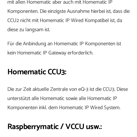
mit allen Homematic aber auch mit Homematic IP
Komponenten. Die einzigste Ausnahme hierbei ist, dass die
CCU2 nicht mit Homematic IP Wired Kompatibel ist, da
diese zu langsam ist.
Für die Anbindung an Homematic IP Komponenten ist
kein Homematic IP Gateway erforderlich.
Homematic CCU3:
Die zur Zeit aktuelle Zentrale von eQ-3 ist die CCU3. Diese
unterstützt alle Homematic sowie alle Homematic IP
Komponenten inkl. dem Homematic IP Wired System.
Raspberrymatic / VCCU usw.: