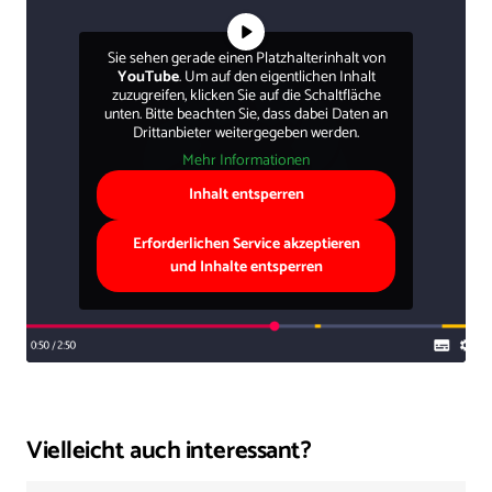
Sie sehen gerade einen Platzhalterinhalt von
YouTube
. Um auf den eigentlichen Inhalt
zuzugreifen, klicken Sie auf die Schaltfläche
unten. Bitte beachten Sie, dass dabei Daten an
Drittanbieter weitergegeben werden.
Mehr Informationen
Inhalt entsperren
Erforderlichen Service akzeptieren
und Inhalte entsperren
Vielleicht auch interessant?