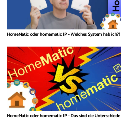
HomeMatic oder homematic IP – Welches System hab ich?!
HomeMatic oder homematic IP – Das sind die Unterschiede