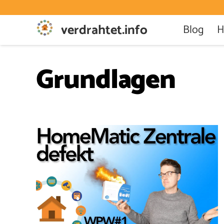
verdrahtet.info
Blog
H
Grundlagen