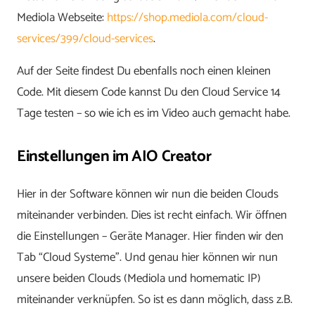
Mediola Webseite:
https://shop.mediola.com/cloud-
services/399/cloud-services
.
Auf der Seite findest Du ebenfalls noch einen kleinen
Code. Mit diesem Code kannst Du den Cloud Service 14
Tage testen – so wie ich es im Video auch gemacht habe.
Einstellungen im AIO Creator
Hier in der Software können wir nun die beiden Clouds
miteinander verbinden. Dies ist recht einfach. Wir öffnen
die Einstellungen – Geräte Manager. Hier finden wir den
Tab “Cloud Systeme”. Und genau hier können wir nun
unsere beiden Clouds (Mediola und homematic IP)
miteinander verknüpfen. So ist es dann möglich, dass z.B.