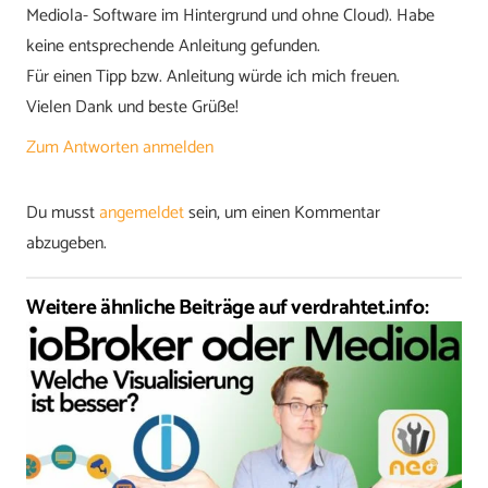
Mediola- Software im Hintergrund und ohne Cloud). Habe
keine entsprechende Anleitung gefunden.
Für einen Tipp bzw. Anleitung würde ich mich freuen.
Vielen Dank und beste Grüße!
Zum Antworten anmelden
Du musst
angemeldet
sein, um einen Kommentar
abzugeben.
Weitere ähnliche Beiträge auf verdrahtet.info: