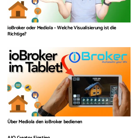
ioBroker oder Mediola – Welche Visualisierung ist die
Richtige?
Über Mediola den ioBroker bedienen
AIO Creator Einstieg