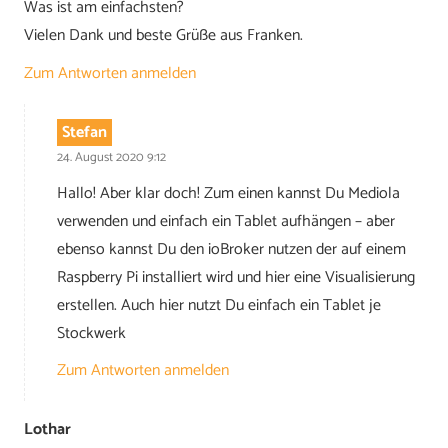
Was ist am einfachsten?
Vielen Dank und beste Grüße aus Franken.
Zum Antworten anmelden
Stefan
24. August 2020 9:12
Hallo! Aber klar doch! Zum einen kannst Du Mediola
verwenden und einfach ein Tablet aufhängen – aber
ebenso kannst Du den ioBroker nutzen der auf einem
Raspberry Pi installiert wird und hier eine Visualisierung
erstellen. Auch hier nutzt Du einfach ein Tablet je
Stockwerk
Zum Antworten anmelden
Lothar