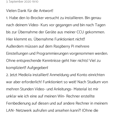
3. September 2020 19:10
Vielen Dank für die Antwort!
1. Habe den Io-Brocker versucht zu installieren. Bin genau
nach deinem Video- Kurs vor gegangen und bin nach Tagen
bis zur Übernahme der Geräte aus meiner CCU gekommen.
Hier klemmt es. Übernahme Funktioniert nicht!!
Außerdem müssen auf dem Raspberry Pi mehrere
Einstellungen und Programmierungen vorgenommen werden.
Ohne entsprechende Kenntnisse geht hier nichts! Viel zu
kompliziert!! Aufgegeben!
2. Jetzt Mediola installiert! Anmeldung und Konto einrichten
war aber erforderlich! Funktioniert so weit! Nach Studium von
mehren Stunden Video- und Anleitungs- Material ist mir
unklar wie ich eine auf meinen Win- Rechner erstellte
Fernbedienung auf diesen und auf andere Rechner in meinem
LAN- Netzwerk aufrufen und ansehen kann?! (Ohne die