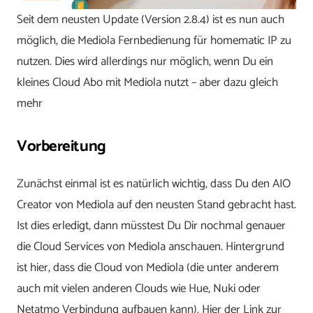
Seit dem neusten Update (Version 2.8.4) ist es nun auch
möglich, die Mediola Fernbedienung für homematic IP zu
nutzen. Dies wird allerdings nur möglich, wenn Du ein
kleines Cloud Abo mit Mediola nutzt – aber dazu gleich
mehr
Vorbereitung
Zunächst einmal ist es natürlich wichtig, dass Du den AIO
Creator von Mediola auf den neusten Stand gebracht hast.
Ist dies erledigt, dann müsstest Du Dir nochmal genauer
die Cloud Services von Mediola anschauen. Hintergrund
ist hier, dass die Cloud von Mediola (die unter anderem
auch mit vielen anderen Clouds wie Hue, Nuki oder
Netatmo Verbindung aufbauen kann). Hier der Link zur