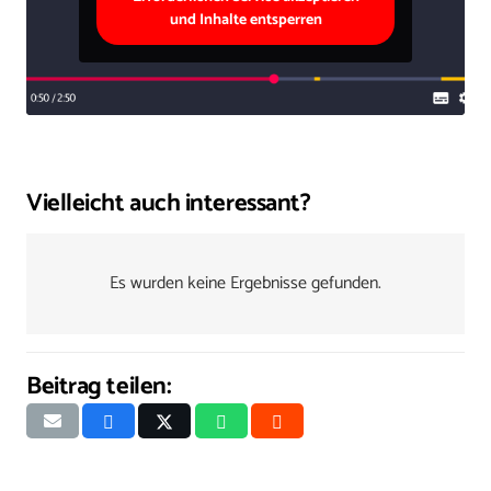
und Inhalte entsperren
Vielleicht auch interessant?
Es wurden keine Ergebnisse gefunden.
Beitrag teilen: