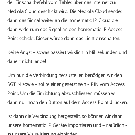
der Einschaltbefehl vom Tablet über das Internet zur
Mediola Cloud geschickt wird. Die Mediola Cloud sendet
dann das Signal weiter an die homematic IP Cloud die
dann widerrum das Signal an den homematic IP Access
Point schickt. Dieser würde dann das Licht einschalten.
Keine Angst – sowas passiert wirklich in Millisekunden und
dauert nicht lange!
Um nun die Verbindung herzustellen benötigen wir den
SGTIN sowie – sollte einer gesetzt sein – PIN vom Access
Point. Um die Einrichtung abzuschliessen müssen wir
dann nur noch den Button auf dem Access Point drücken.
Ist dann die Verbindung hergestellt, so können wir dann
unsere homematic IP Geräte importieren und – natürlich –
in unsere Visualisierung einbinden.