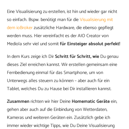
Eine Visualisierung zu erstellen, ist hin und wieder gar nicht
so einfach. Bspw. benötigt man für die
Visualisierung mit
dem ioBroker
zusätzliche Hardware, die ebenso gepflegt
werden muss. Hier vereinfacht es der AIO Creator von
Mediola sehr viel und somit
für Einsteiger absolut perfekt!
In dem Kurs zeige ich Dir
Schritt für Schritt, wie
Du genau
dieses Ziel erreichen kannst. Wir erstellen gemeinsam eine
Fernbedienung einmal für das Smartphone, um von
Unterwegs alles steuern zu können – aber auch für ein
Tablet, welches Du zu Hause bei Dir installieren kannst.
Zusammen
richten wir hier Deine
Homematic Geräte
ein,
gehen aber auch auf die Einbindung von Wetterdaten,
Kameras und weiteren Geräten ein. Zusätzlich gebe ich
immer wieder wichtige Tipps, wie Du Deine Visualisierung