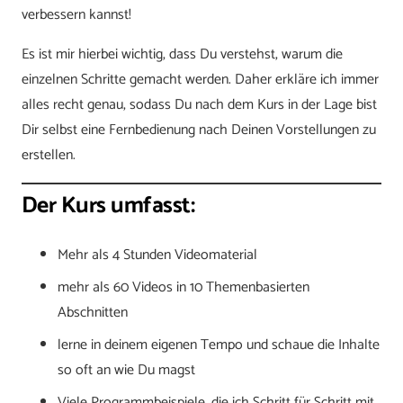
verbessern kannst!
Es ist mir hierbei wichtig, dass Du verstehst, warum die
einzelnen Schritte gemacht werden. Daher erkläre ich immer
alles recht genau, sodass Du nach dem Kurs in der Lage bist
Dir selbst eine Fernbedienung nach Deinen Vorstellungen zu
erstellen.
Der Kurs umfasst:
Mehr als 4 Stunden Videomaterial
mehr als 60 Videos in 10 Themenbasierten
Abschnitten
lerne in deinem eigenen Tempo und schaue die Inhalte
so oft an wie Du magst
Viele Programmbeispiele, die ich Schritt für Schritt mit