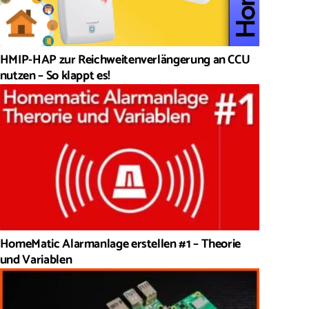
HMIP-HAP zur Reichweitenverlängerung an CCU
nutzen – So klappt es!
HomeMatic Alarmanlage erstellen #1 – Theorie
und Variablen