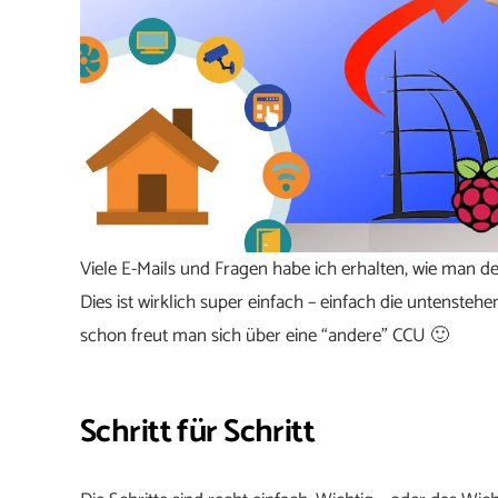
Viele E-Mails und Fragen habe ich erhalten, wie man d
Dies ist wirklich super einfach – einfach die untenst
schon freut man sich über eine “andere” CCU 🙂
Schritt für Schritt