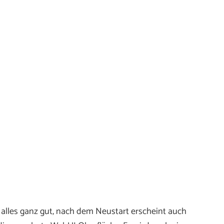
 alles ganz gut, nach dem Neustart erscheint auch