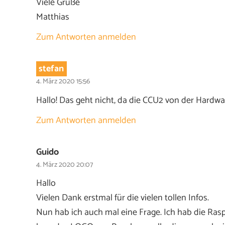
Viele Grüße
Matthias
Zum Antworten anmelden
stefan
4. März 2020 15:56
Hallo! Das geht nicht, da die CCU2 von der Hardwa
Zum Antworten anmelden
Guido
4. März 2020 20:07
Hallo
Vielen Dank erstmal für die vielen tollen Infos.
Nun hab ich auch mal eine Frage. Ich hab die Ras