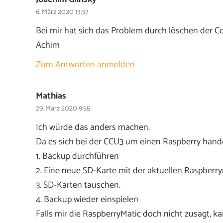
6. März 2020 13:37
Bei mir hat sich das Problem durch löschen der Co
Achim
Zum Antworten anmelden
Mathias
29. März 2020 9:55
Ich würde das anders machen.
Da es sich bei der CCU3 um einen Raspberry hande
1. Backup durchführen
2. Eine neue SD-Karte mit der aktuellen Raspberry
3. SD-Karten tauschen.
4. Backup wieder einspielen
Falls mir die RaspberryMatic doch nicht zusagt, k