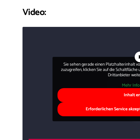
Video:
Sie sehen gerade einen Platzhalterinhalt v
zuzugreifen, klicken Sie auf die Schaltfläche
Drittanbieter wei
Mehr Inf
Inhalt e
Erforderlichen Service akzep