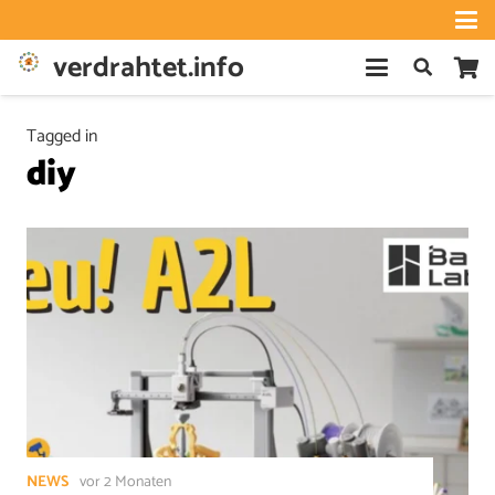
verdrahtet.info
Tagged in
diy
NEWS
vor 2 Monaten