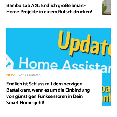
Bambu Lab A2L: Endlich große Smart-
Home-Projekte in einem Rutsch drucken!
NEWS
vor 2 Monaten
Endlich ist Schluss mit dem nervigen
Bastelkram, wenn es um die Einbindung
von günstigen Funksensoren in Dein
Smart Home geht!