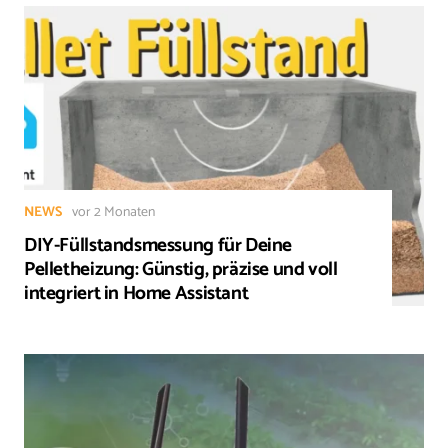
NEWS
vor 2 Monaten
DIY-Füllstandsmessung für Deine
Pelletheizung: Günstig, präzise und voll
integriert in Home Assistant