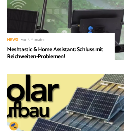
NEWS
vor 5 Monaten
Meshtastic & Home Assistant: Schluss mit
Reichweiten-Problemen!