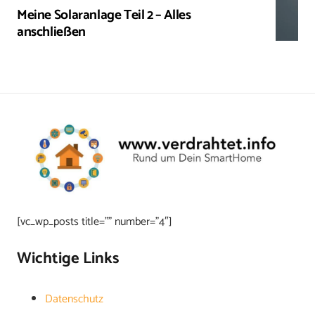
Meine Solaranlage Teil 2 – Alles
anschließen
[vc_wp_posts title=”” number=”4″]
Wichtige Links
Datenschutz