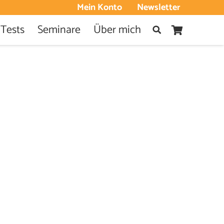
Mein Konto
Newsletter
 Tests
Seminare
Über mich