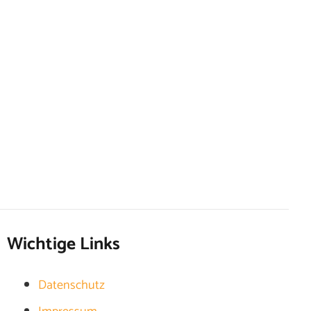
Wichtige Links
Datenschutz