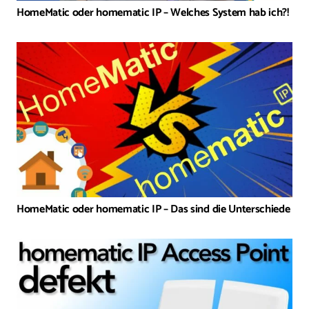
HomeMatic oder homematic IP – Welches System hab ich?!
HomeMatic oder homematic IP – Das sind die Unterschiede