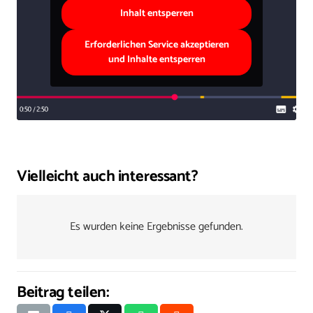
Inhalt entsperren
Erforderlichen Service akzeptieren
und Inhalte entsperren
Vielleicht auch interessant?
Es wurden keine Ergebnisse gefunden.
Beitrag teilen: