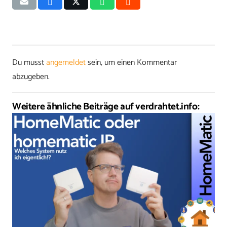
Du musst
angemeldet
sein, um einen Kommentar
abzugeben.
Weitere ähnliche Beiträge auf verdrahtet.info: