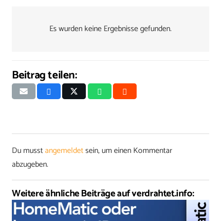
Es wurden keine Ergebnisse gefunden.
Beitrag teilen:
Du musst
angemeldet
sein, um einen Kommentar
abzugeben.
Weitere ähnliche Beiträge auf verdrahtet.info: