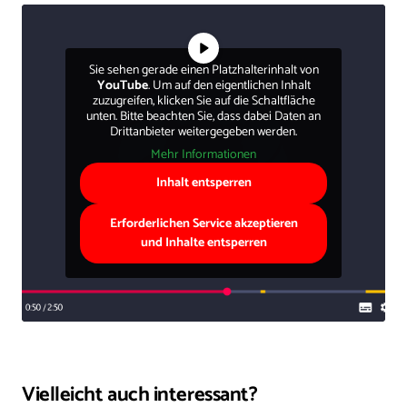
Sie sehen gerade einen Platzhalterinhalt von
YouTube
. Um auf den eigentlichen Inhalt
zuzugreifen, klicken Sie auf die Schaltfläche
unten. Bitte beachten Sie, dass dabei Daten an
Drittanbieter weitergegeben werden.
Mehr Informationen
Inhalt entsperren
Erforderlichen Service akzeptieren
und Inhalte entsperren
Vielleicht auch interessant?