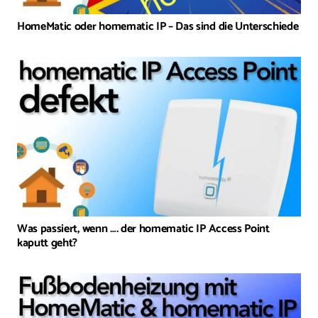
HomeMatic oder homematic IP – Das sind die Unterschiede
Was passiert, wenn …. der homematic IP Access Point
kaputt geht?