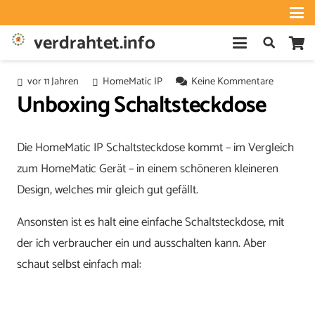
verdrahtet.info
vor 11 Jahren
HomeMatic IP
Keine Kommentare
Unboxing Schaltsteckdose
Die HomeMatic IP Schaltsteckdose kommt – im Vergleich
zum HomeMatic Gerät – in einem schöneren kleineren
Design, welches mir gleich gut gefällt.
Ansonsten ist es halt eine einfache Schaltsteckdose, mit
der ich verbraucher ein und ausschalten kann. Aber
schaut selbst einfach mal: