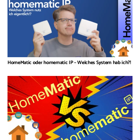
HomeMatic oder homematic IP – Welches System hab ich?!