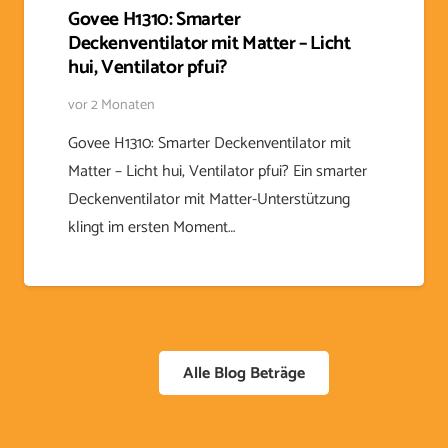
Govee H1310: Smarter
Deckenventilator mit Matter – Licht
hui, Ventilator pfui?
vor 2 Monaten
Govee H1310: Smarter Deckenventilator mit
Matter – Licht hui, Ventilator pfui? Ein smarter
Deckenventilator mit Matter-Unterstützung
klingt im ersten Moment…
Alle Blog Beträge