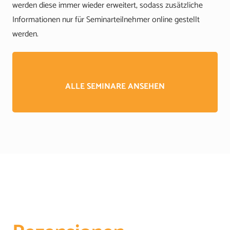
werden diese immer wieder erweitert, sodass zusätzliche
Informationen nur für Seminarteilnehmer online gestellt
werden.
ALLE SEMINARE ANSEHEN