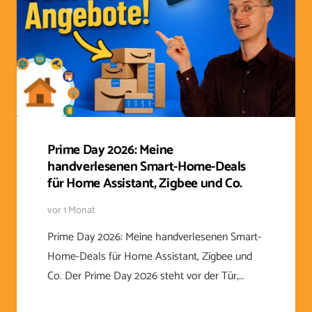
Prime Day 2026: Meine
handverlesenen Smart-Home-Deals
für Home Assistant, Zigbee und Co.
vor 1 Monat
Prime Day 2026: Meine handverlesenen Smart-
Home-Deals für Home Assistant, Zigbee und
Co. Der Prime Day 2026 steht vor der Tür,…