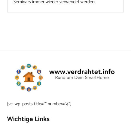
Seminars immer wieder verwendet werden.
[vc_wp_posts title=”” number=”4″]
Wichtige Links