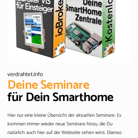
verdrahtet.info
Deine Seminare
für Dein Smarthome
Hier nur eine kleine Übersicht der aktuellen Seminare. Es
kommen immer wieder neue Seminare hinzu, die Du
natürlich auch hier auf der Webseite sehen wirst. Ebenso