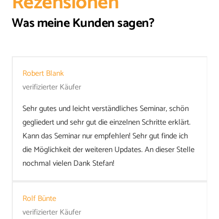
Rezensionen
Was meine Kunden sagen?
Robert Blank
verifizierter Käufer
Sehr gutes und leicht verständliches Seminar, schön
gegliedert und sehr gut die einzelnen Schritte erklärt.
Kann das Seminar nur empfehlen! Sehr gut finde ich
die Möglichkeit der weiteren Updates. An dieser Stelle
nochmal vielen Dank Stefan!
Rolf Bünte
verifizierter Käufer