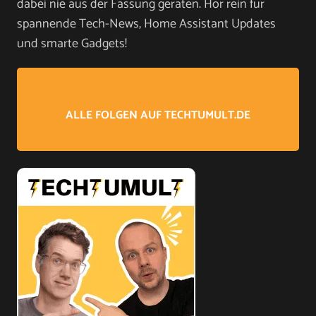
dabei nie aus der Fassung geraten. Hör rein für
spannende Tech-News, Home Assistant Updates
und smarte Gadgets!
ALLE FOLGEN AUF TECHTUMULT.DE