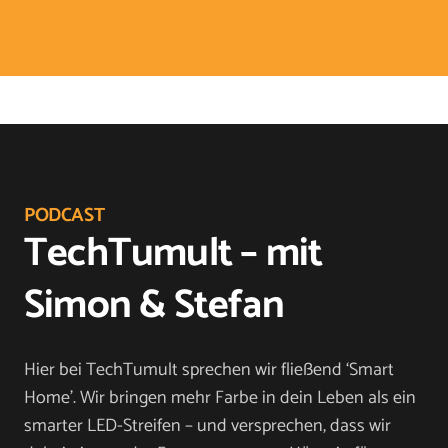
PODCAST
TechTumult – mit
Simon & Stefan
Hier bei TechTumult sprechen wir fließend ‘Smart
Home’. Wir bringen mehr Farbe in dein Leben als ein
smarter LED-Streifen – und versprechen, dass wir