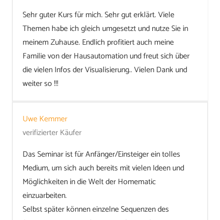
Sehr guter Kurs für mich. Sehr gut erklärt. Viele
Themen habe ich gleich umgesetzt und nutze Sie in
meinem Zuhause. Endlich profitiert auch meine
Familie von der Hausautomation und freut sich über
die vielen Infos der Visualisierung.. Vielen Dank und
weiter so !!!
Uwe Kemmer
verifizierter Käufer
Das Seminar ist für Anfänger/Einsteiger ein tolles
Medium, um sich auch bereits mit vielen Ideen und
Möglichkeiten in die Welt der Homematic
einzuarbeiten.
Selbst später können einzelne Sequenzen des