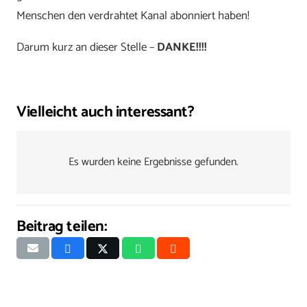
Menschen den verdrahtet Kanal abonniert haben!
Darum kurz an dieser Stelle –
DANKE!!!!
Vielleicht auch interessant?
Es wurden keine Ergebnisse gefunden.
Beitrag teilen: