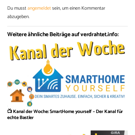
Du musst
angemeldet
sein, um einen Kommentar
abzugeben.
Weitere ähnliche Beiträge auf verdrahtet.info:
📺 Kanal der Woche: SmartHome yourself – Der Kanal für
echte Bastler