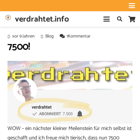
verdrahtet.info
vor 9 Jahren
Blog
1
Kommentar
7500!
WOW – ein nächster kleiner Meilenstein für mich selbst ist
geschafft und ich freue mich tierisch, dass nun 7500