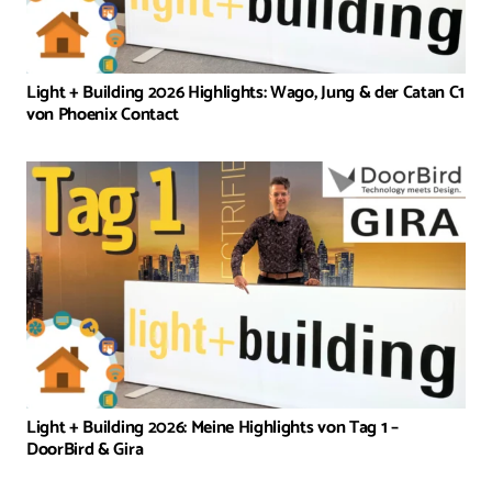
Light + Building 2026 Highlights: Wago, Jung & der Catan C1
von Phoenix Contact
Light + Building 2026: Meine Highlights von Tag 1 –
DoorBird & Gira