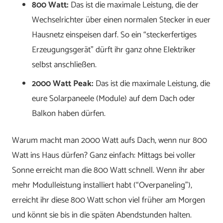
800 Watt:
Das ist die maximale Leistung, die der
Wechselrichter über einen normalen Stecker in euer
Hausnetz einspeisen darf. So ein “steckerfertiges
Erzeugungsgerät” dürft ihr ganz ohne Elektriker
selbst anschließen.
2000 Watt Peak:
Das ist die maximale Leistung, die
eure Solarpaneele (Module) auf dem Dach oder
Balkon haben dürfen.
Warum macht man 2000 Watt aufs Dach, wenn nur 800
Watt ins Haus dürfen? Ganz einfach: Mittags bei voller
Sonne erreicht man die 800 Watt schnell. Wenn ihr aber
mehr Modulleistung installiert habt (“Overpaneling”),
erreicht ihr diese 800 Watt schon viel früher am Morgen
und könnt sie bis in die späten Abendstunden halten.