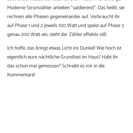
Moderne Stromzähler arbeiten “saldierend”. Das heißt, sie
rechnen alle Phasen gegeneinander auf. Verbraucht ihr
auf Phase 1 und 2 jeweils 100 Watt und speist auf Phase 3
genau 200 Watt ein, steht der Zähler effektiv still.
Ich hoffe, das bringt etwas Licht ins Dunkel! Wie hoch ist
eigentlich eure nächtliche Grundlast im Haus? Habt ihr
das schon mal gemessen? Schreibt es mir in die
Kommentare!