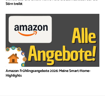
Stirn treibt
Amazon Frühlingsangebote 2026: Meine Smart-Home-
Highlights