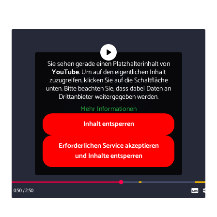
Sie sehen gerade einen Platzhalterinhalt von
YouTube
. Um auf den eigentlichen Inhalt
zuzugreifen, klicken Sie auf die Schaltfläche
unten. Bitte beachten Sie, dass dabei Daten an
Drittanbieter weitergegeben werden.
Mehr Informationen
Inhalt entsperren
Erforderlichen Service akzeptieren
und Inhalte entsperren