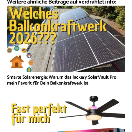
Weitere ähnliche Beiträge auf verdrahtet.info:
Smarte Solarenergie: Warum das Jackery SolarVault Pro
mein Favorit für Dein Balkonkraftwerk ist