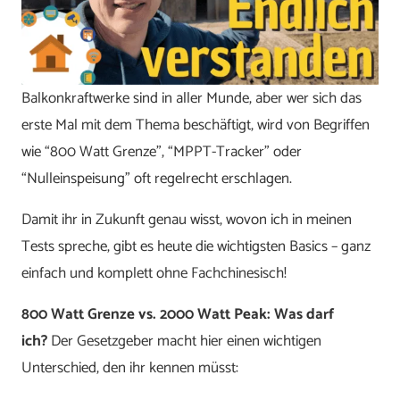
Balkonkraftwerke sind in aller Munde, aber wer sich das
erste Mal mit dem Thema beschäftigt, wird von Begriffen
wie “800 Watt Grenze”, “MPPT-Tracker” oder
“Nulleinspeisung” oft regelrecht erschlagen.
Damit ihr in Zukunft genau wisst, wovon ich in meinen
Tests spreche, gibt es heute die wichtigsten Basics – ganz
einfach und komplett ohne Fachchinesisch!
800 Watt Grenze vs. 2000 Watt Peak: Was darf
ich?
Der Gesetzgeber macht hier einen wichtigen
Unterschied, den ihr kennen müsst: