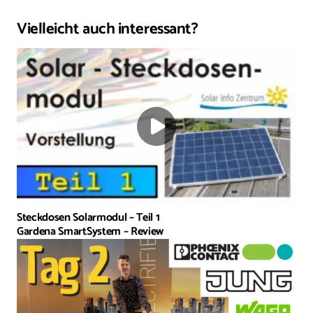
Vielleicht auch interessant?
Steckdosen Solarmodul – Teil 1
Gardena SmartSystem – Review