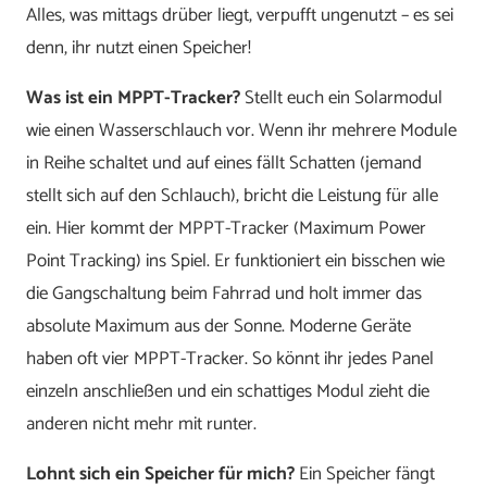
Alles, was mittags drüber liegt, verpufft ungenutzt – es sei
denn, ihr nutzt einen Speicher!
Was ist ein MPPT-Tracker?
Stellt euch ein Solarmodul
wie einen Wasserschlauch vor. Wenn ihr mehrere Module
in Reihe schaltet und auf eines fällt Schatten (jemand
stellt sich auf den Schlauch), bricht die Leistung für alle
ein. Hier kommt der MPPT-Tracker (Maximum Power
Point Tracking) ins Spiel. Er funktioniert ein bisschen wie
die Gangschaltung beim Fahrrad und holt immer das
absolute Maximum aus der Sonne. Moderne Geräte
haben oft vier MPPT-Tracker. So könnt ihr jedes Panel
einzeln anschließen und ein schattiges Modul zieht die
anderen nicht mehr mit runter.
Lohnt sich ein Speicher für mich?
Ein Speicher fängt