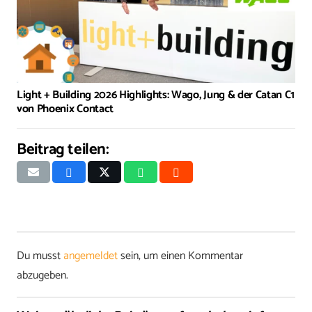
Light + Building 2026 Highlights: Wago, Jung & der Catan C1
von Phoenix Contact
Beitrag teilen:
Du musst
angemeldet
sein, um einen Kommentar
abzugeben.