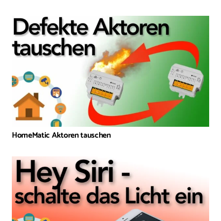
HomeMatic Aktoren tauschen