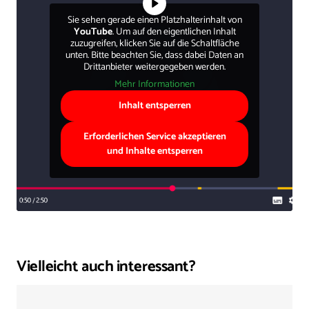
Sie sehen gerade einen Platzhalterinhalt von
YouTube
. Um auf den eigentlichen Inhalt
zuzugreifen, klicken Sie auf die Schaltfläche
unten. Bitte beachten Sie, dass dabei Daten an
Drittanbieter weitergegeben werden.
Mehr Informationen
Inhalt entsperren
Erforderlichen Service akzeptieren
und Inhalte entsperren
Vielleicht auch interessant?