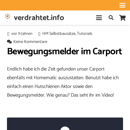
verdrahtet.info
vor 11 Jahren
HM Selbstbausätze
,
Tutorials
Keine Kommentare
Bewegungsmelder im Carport
Endlich habe ich die Zeit gefunden unser Carport
ebenfalls mit Homematic auszustatten. Benutzt habe ich
einfach einen Hutschienen Aktor sowie den
Bewegungsmelder. Wie genau? Das seht ihr im Video!