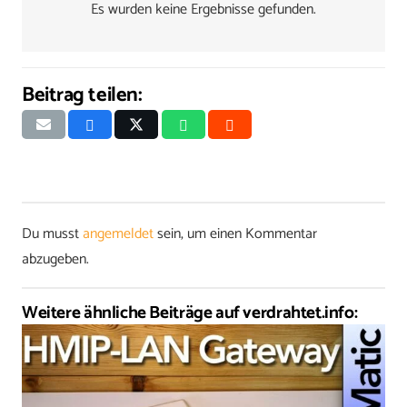
Es wurden keine Ergebnisse gefunden.
Beitrag teilen:
Du musst
angemeldet
sein, um einen Kommentar
abzugeben.
Weitere ähnliche Beiträge auf verdrahtet.info: