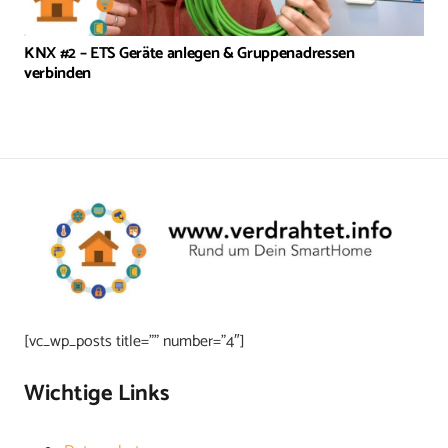
KNX #2 – ETS Geräte anlegen & Gruppenadressen
verbinden
[vc_wp_posts title=”” number=”4″]
Wichtige Links