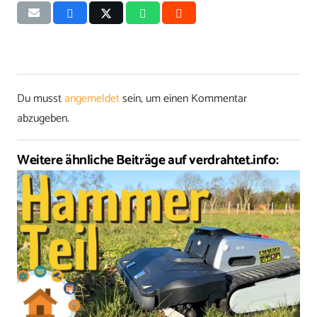
Du musst
angemeldet
sein, um einen Kommentar
abzugeben.
Weitere ähnliche Beiträge auf verdrahtet.info: