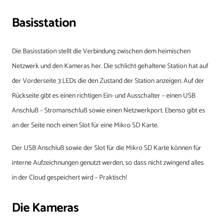
Basisstation
Die Basisstation stellt die Verbindung zwischen dem heimischen
Netzwerk und den Kameras her. Die schlicht gehaltene Station hat auf
der Vorderseite 3 LEDs die den Zustand der Station anzeigen. Auf der
Rückseite gibt es einen richtigen Ein- und Ausschalter – einen USB
Anschluß – Stromanschluß sowie einen Netzwerkport. Ebenso gibt es
an der Seite noch einen Slot für eine Mikro SD Karte.
Der USB Anschluß sowie der Slot für die Mikro SD Karte können für
interne Aufzeichnungen genutzt werden, so dass nicht zwingend alles
in der Cloud gespeichert wird – Praktisch!
Die Kameras