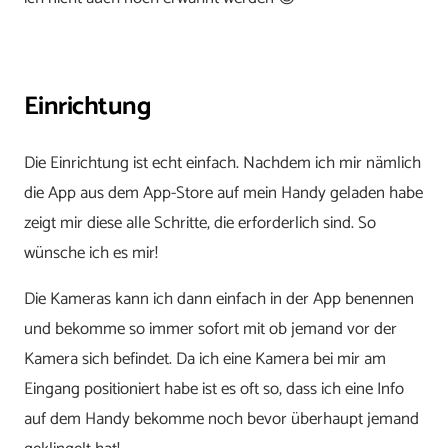
Einrichtung
Die Einrichtung ist echt einfach. Nachdem ich mir nämlich
die App aus dem App-Store auf mein Handy geladen habe
zeigt mir diese alle Schritte, die erforderlich sind. So
wünsche ich es mir!
Die Kameras kann ich dann einfach in der App benennen
und bekomme so immer sofort mit ob jemand vor der
Kamera sich befindet. Da ich eine Kamera bei mir am
Eingang positioniert habe ist es oft so, dass ich eine Info
auf dem Handy bekomme noch bevor überhaupt jemand