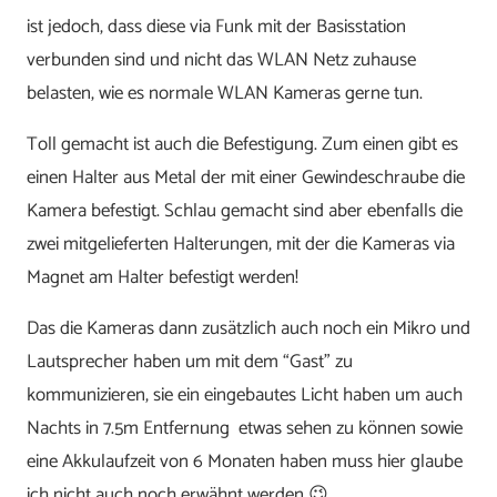
ist jedoch, dass diese via Funk mit der Basisstation
verbunden sind und nicht das WLAN Netz zuhause
belasten, wie es normale WLAN Kameras gerne tun.
Toll gemacht ist auch die Befestigung. Zum einen gibt es
einen Halter aus Metal der mit einer Gewindeschraube die
Kamera befestigt. Schlau gemacht sind aber ebenfalls die
zwei mitgelieferten Halterungen, mit der die Kameras via
Magnet am Halter befestigt werden!
Das die Kameras dann zusätzlich auch noch ein Mikro und
Lautsprecher haben um mit dem “Gast” zu
kommunizieren, sie ein eingebautes Licht haben um auch
Nachts in 7.5m Entfernung etwas sehen zu können sowie
eine Akkulaufzeit von 6 Monaten haben muss hier glaube
ich nicht auch noch erwähnt werden 😉