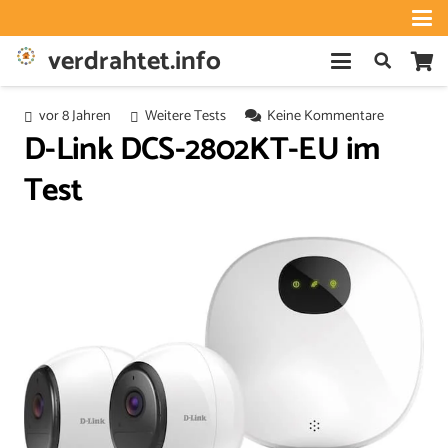
verdrahtet.info
vor 8 Jahren
Weitere Tests
Keine Kommentare
D-Link DCS-2802KT-EU im
Test