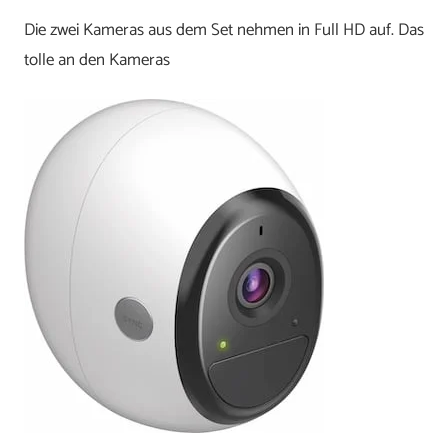
Die zwei Kameras aus dem Set nehmen in Full HD auf. Das
tolle an den Kameras