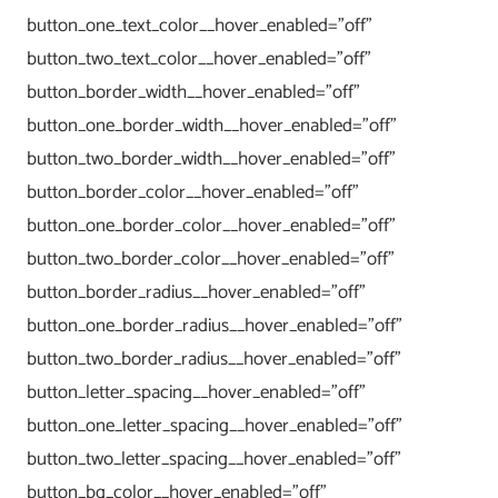
button_one_text_color__hover_enabled=”off”
button_two_text_color__hover_enabled=”off”
button_border_width__hover_enabled=”off”
button_one_border_width__hover_enabled=”off”
button_two_border_width__hover_enabled=”off”
button_border_color__hover_enabled=”off”
button_one_border_color__hover_enabled=”off”
button_two_border_color__hover_enabled=”off”
button_border_radius__hover_enabled=”off”
button_one_border_radius__hover_enabled=”off”
button_two_border_radius__hover_enabled=”off”
button_letter_spacing__hover_enabled=”off”
button_one_letter_spacing__hover_enabled=”off”
button_two_letter_spacing__hover_enabled=”off”
button_bg_color__hover_enabled=”off”