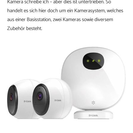
Kamera schreibe ich – aber dies ist untertrieben. So
handelt es sich hier doch um ein Kamerasystem, welches
aus einer Basisstation, zwei Kameras sowie diversem
Zubehör besteht.