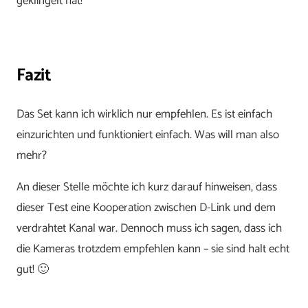
geklingelt hat!
Fazit
Das Set kann ich wirklich nur empfehlen. Es ist einfach
einzurichten und funktioniert einfach. Was will man also
mehr?
An dieser Stelle möchte ich kurz darauf hinweisen, dass
dieser Test eine Kooperation zwischen D-Link und dem
verdrahtet Kanal war. Dennoch muss ich sagen, dass ich
die Kameras trotzdem empfehlen kann – sie sind halt echt
gut! 🙂