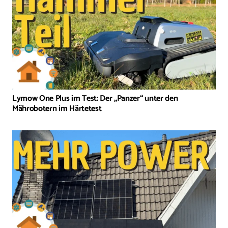
Lymow One Plus im Test: Der „Panzer“ unter den
Mährobotern im Härtetest