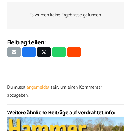
Es wurden keine Ergebnisse gefunden.
Beitrag teilen:
Du musst
angemeldet
sein, um einen Kommentar
abzugeben.
Weitere ähnliche Beiträge auf verdrahtet.info: