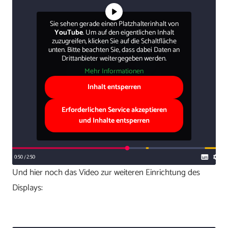
Sie sehen gerade einen Platzhalterinhalt von
YouTube
. Um auf den eigentlichen Inhalt
zuzugreifen, klicken Sie auf die Schaltfläche
unten. Bitte beachten Sie, dass dabei Daten an
Drittanbieter weitergegeben werden.
Mehr Informationen
Inhalt entsperren
Erforderlichen Service akzeptieren
und Inhalte entsperren
Und hier noch das Video zur weiteren Einrichtung des
Displays: