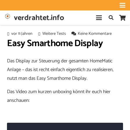
verdrahtet.info
vor 11 Jahren
Weitere Tests
Keine Kommentare
Easy Smarthome Display
Das Display zur Steuerung der gesamten HomeMatic
Anlage – das ist recht einfach eigentlich zu realisieren,
nutzt man das Easy Smarthome Display.
Das Video zum kurzen unboxing könnt ihr euch hier
anschauen: