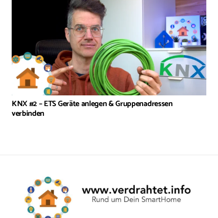
KNX #2 – ETS Geräte anlegen & Gruppenadressen
verbinden