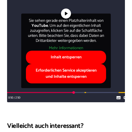
Sie sehen gerade einen Platzhalterinhalt von
YouTube
. Um auf den eigentlichen Inhalt
zuzugreifen, klicken Sie auf die Schaltfläche
unten. Bitte beachten Sie, dass dabei Daten an
Drittanbieter weitergegeben werden.
Mehr Informationen
Inhalt entsperren
Erforderlichen Service akzeptieren
und Inhalte entsperren
Vielleicht auch interessant?