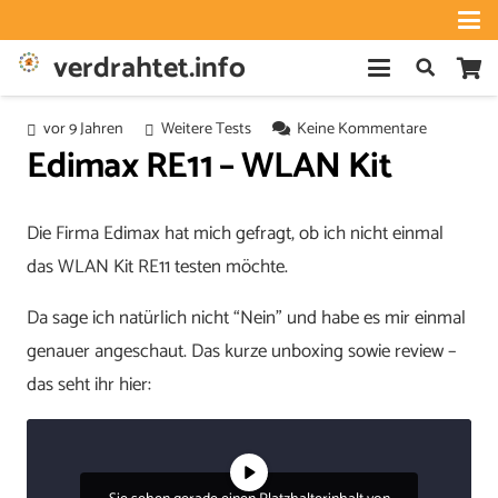
verdrahtet.info
vor 9 Jahren
Weitere Tests
Keine Kommentare
Edimax RE11 – WLAN Kit
Die Firma Edimax hat mich gefragt, ob ich nicht einmal
das WLAN Kit RE11 testen möchte.
Da sage ich natürlich nicht “Nein” und habe es mir einmal
genauer angeschaut. Das kurze unboxing sowie review –
das seht ihr hier: