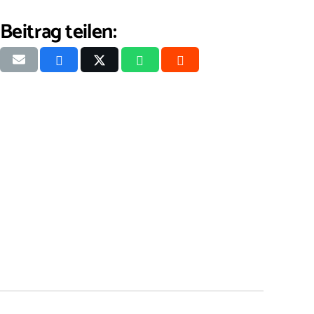
Beitrag teilen: