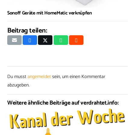
Sonoff Geräte mit HomeMatic verknüpfen
Beitrag teilen:
Du musst
angemeldet
sein, um einen Kommentar
abzugeben.
Weitere ähnliche Beiträge auf verdrahtet.info: