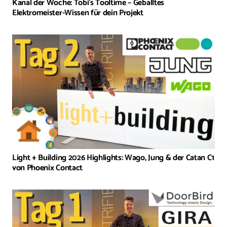
Kanal der Woche: Tobi’s Tooltime – Geballtes
Elektromeister-Wissen für dein Projekt
Light + Building 2026 Highlights: Wago, Jung & der Catan C1
von Phoenix Contact