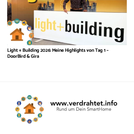
Light + Building 2026: Meine Highlights von Tag 1 –
DoorBird & Gira