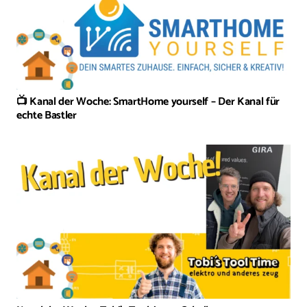
📺 Kanal der Woche: SmartHome yourself – Der Kanal für
echte Bastler