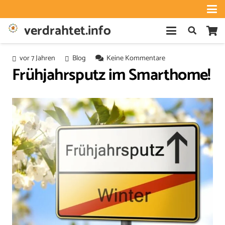
verdrahtet.info
vor 7 Jahren
Blog
Keine Kommentare
Frühjahrsputz im Smarthome!