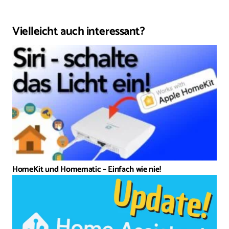
Vielleicht auch interessant?
HomeKit und Homematic – Einfach wie nie!