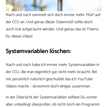
Nach und nach sammelt sich doch immer mehr ‘Müll’ auf
der CCU an. Und genau dieser Datenmüll sollte doch
auch mal aufgeräumt werden. Und genau das ist Thema
für dieses Video!
Systemvariablen löschen:
Nach und nach habe ich immer mehr Systemvariablen in
der CCU, die man eigentlich gar nicht mehr braucht. Bei
mir persönlich natürlich geschuldet das ich YouTube
Videos mache – da kommt doch einiges zusammen.
In der Übersicht der Systemvariablen solltest Du vorher
aber unbedingt überprüfen, ob nicht noch ein Programm