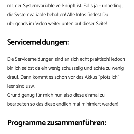
mit der Systemvariable verknüpft ist. Falls ja – unbedingt
die Systemvariable behalten! Alle Infos findest Du
übrigends im Video weiter unten auf dieser Seite!
Servicemeldungen:
Die Servicemeldungen sind an sich echt praktisch! Jedoch
bin ich selbst da ein wenig schusselig und achte zu wenig
drauf. Dann kommt es schon vor das Akkus “plötzlich”
leer sind usw.
Grund genug für mich nun also diese einmal zu
bearbeiten so das diese endlich mal minimiert werden!
Programme zusammenführen: