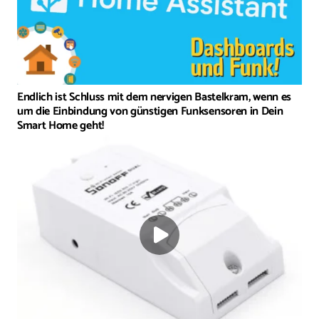
Endlich ist Schluss mit dem nervigen Bastelkram, wenn es
um die Einbindung von günstigen Funksensoren in Dein
Smart Home geht!