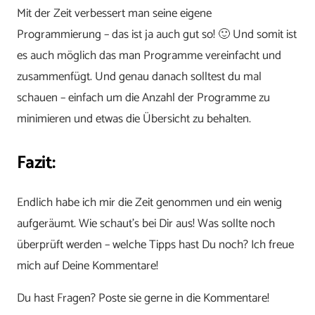
Mit der Zeit verbessert man seine eigene
Programmierung – das ist ja auch gut so! 🙂 Und somit ist
es auch möglich das man Programme vereinfacht und
zusammenfügt. Und genau danach solltest du mal
schauen – einfach um die Anzahl der Programme zu
minimieren und etwas die Übersicht zu behalten.
Fazit:
Endlich habe ich mir die Zeit genommen und ein wenig
aufgeräumt. Wie schaut’s bei Dir aus! Was sollte noch
überprüft werden – welche Tipps hast Du noch? Ich freue
mich auf Deine Kommentare!
Du hast Fragen? Poste sie gerne in die Kommentare!