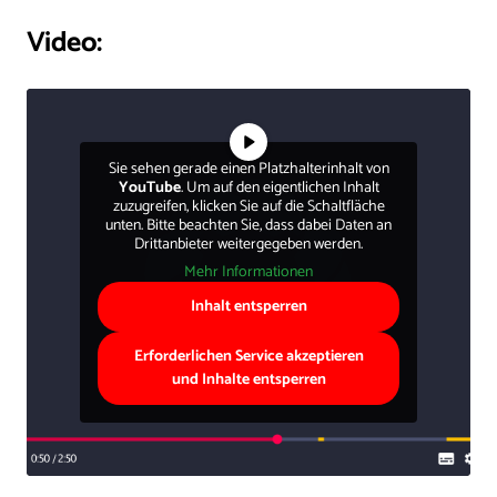
Video:
Sie sehen gerade einen Platzhalterinhalt von
YouTube
. Um auf den eigentlichen Inhalt
zuzugreifen, klicken Sie auf die Schaltfläche
unten. Bitte beachten Sie, dass dabei Daten an
Drittanbieter weitergegeben werden.
Mehr Informationen
Inhalt entsperren
Erforderlichen Service akzeptieren
und Inhalte entsperren