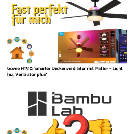
Govee H1310: Smarter Deckenventilator mit Matter – Licht
hui, Ventilator pfui?