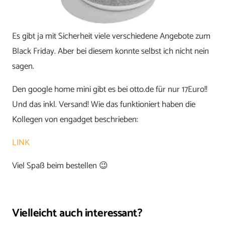
Es gibt ja mit Sicherheit viele verschiedene Angebote zum
Black Friday. Aber bei diesem konnte selbst ich nicht nein
sagen.
Den google home mini gibt es bei otto.de für nur 17Euro!!
Und das inkl. Versand! Wie das funktioniert haben die
Kollegen von engadget beschrieben:
LINK
Viel Spaß beim bestellen 😉
Vielleicht auch interessant?