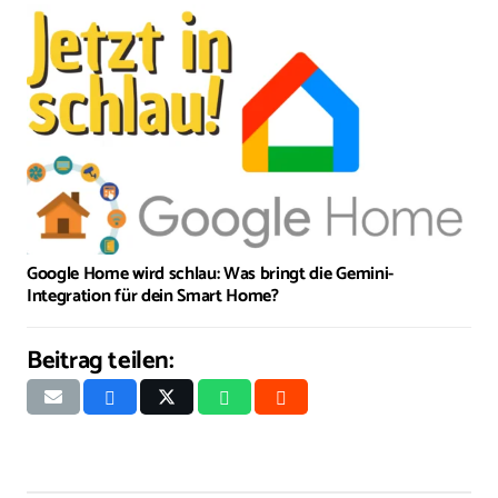
Google Home wird schlau: Was bringt die Gemini-
Integration für dein Smart Home?
Beitrag teilen: