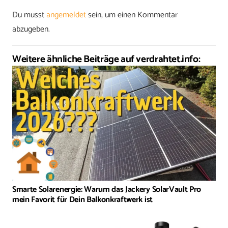
Du musst
angemeldet
sein, um einen Kommentar
abzugeben.
Weitere ähnliche Beiträge auf verdrahtet.info:
Smarte Solarenergie: Warum das Jackery SolarVault Pro
mein Favorit für Dein Balkonkraftwerk ist