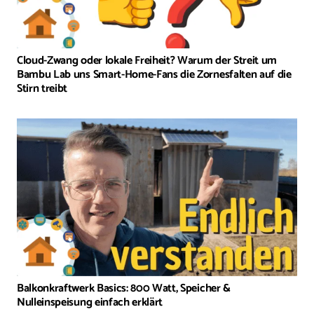
Cloud-Zwang oder lokale Freiheit? Warum der Streit um
Bambu Lab uns Smart-Home-Fans die Zornesfalten auf die
Stirn treibt
Balkonkraftwerk Basics: 800 Watt, Speicher &
Nulleinspeisung einfach erklärt