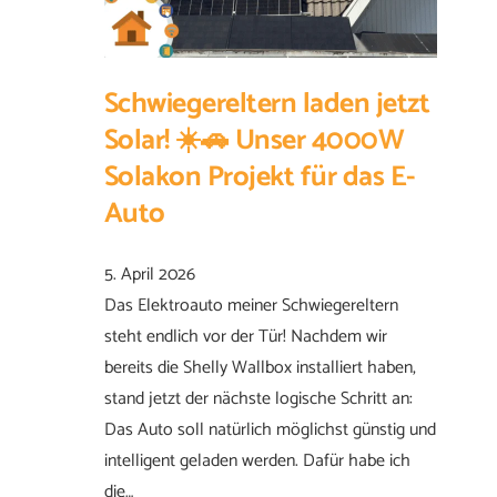
Schwiegereltern laden jetzt
Solar! ☀️🚗 Unser 4000W
Solakon Projekt für das E-
Auto
5. April 2026
Das Elektroauto meiner Schwiegereltern
steht endlich vor der Tür! Nachdem wir
bereits die Shelly Wallbox installiert haben,
stand jetzt der nächste logische Schritt an:
Das Auto soll natürlich möglichst günstig und
intelligent geladen werden. Dafür habe ich
die…