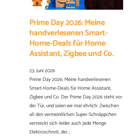
Prime Day 2026: Meine
handverlesenen Smart-
Home-Deals für Home
Assistant, Zigbee und Co.
23. Juni 2026
Prime Day 2026: Meine handverlesenen
Smart-Home-Deals für Home Assistant,
Zigbee und Co. Der Prime Day 2026 steht vor
der Tür, und seien wir mal ehrlich: Zwischen
all den vermeintlichen Super-Schnäppchen
versteckt sich leider auch jede Menge
Elektroschrott, der…