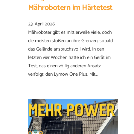
Mährobotern im Härtetest
23. April 2026
Mähroboter gibt es mittlerweile viele, doch
die meisten stoßen an ihre Grenzen, sobald
das Gelände anspruchsvoll wird. In den
letzten vier Wochen hatte ich ein Gerät im
Test, das einen völlig anderen Ansatz
verfolgt: den Lymow One Plus. Mit…