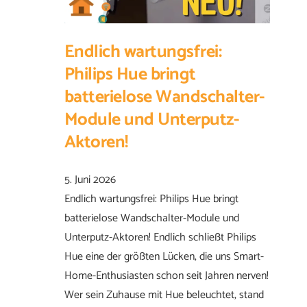
Endlich wartungsfrei:
Philips Hue bringt
batterielose Wandschalter-
Module und Unterputz-
Aktoren!
5. Juni 2026
Endlich wartungsfrei: Philips Hue bringt
batterielose Wandschalter-Module und
Unterputz-Aktoren! Endlich schließt Philips
Hue eine der größten Lücken, die uns Smart-
Home-Enthusiasten schon seit Jahren nerven!
Wer sein Zuhause mit Hue beleuchtet, stand