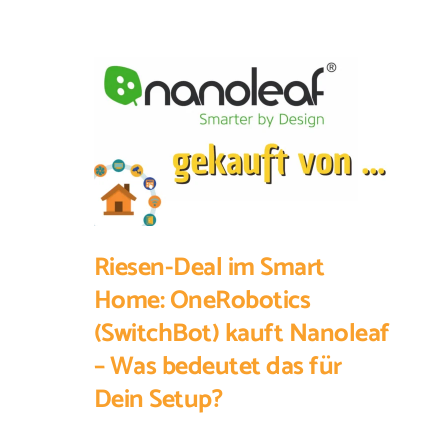
Riesen-Deal im Smart
Home: OneRobotics
(SwitchBot) kauft Nanoleaf
– Was bedeutet das für
Dein Setup?