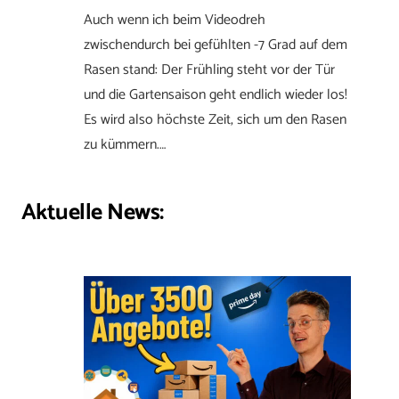
Auch wenn ich beim Videodreh
zwischendurch bei gefühlten -7 Grad auf dem
Rasen stand: Der Frühling steht vor der Tür
und die Gartensaison geht endlich wieder los!
Es wird also höchste Zeit, sich um den Rasen
zu kümmern.…
Aktuelle News: