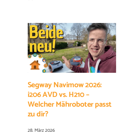
Segway Navimow 2026:
i206 AVD vs. H210 –
Welcher Mähroboter passt
zu dir?
28. März 2026