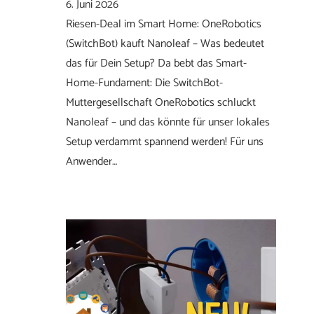
6. Juni 2026
Riesen-Deal im Smart Home: OneRobotics
(SwitchBot) kauft Nanoleaf – Was bedeutet
das für Dein Setup? Da bebt das Smart-
Home-Fundament: Die SwitchBot-
Muttergesellschaft OneRobotics schluckt
Nanoleaf – und das könnte für unser lokales
Setup verdammt spannend werden! Für uns
Anwender…