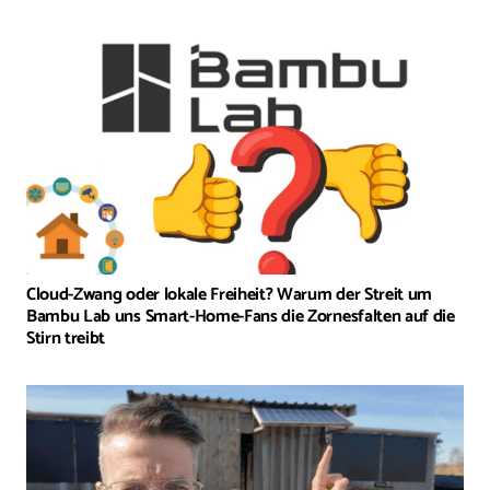
Cloud-Zwang oder lokale Freiheit? Warum der Streit um
Bambu Lab uns Smart-Home-Fans die Zornesfalten auf die
Stirn treibt