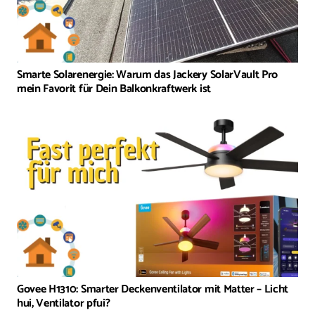
Smarte Solarenergie: Warum das Jackery SolarVault Pro
mein Favorit für Dein Balkonkraftwerk ist
Govee H1310: Smarter Deckenventilator mit Matter – Licht
hui, Ventilator pfui?