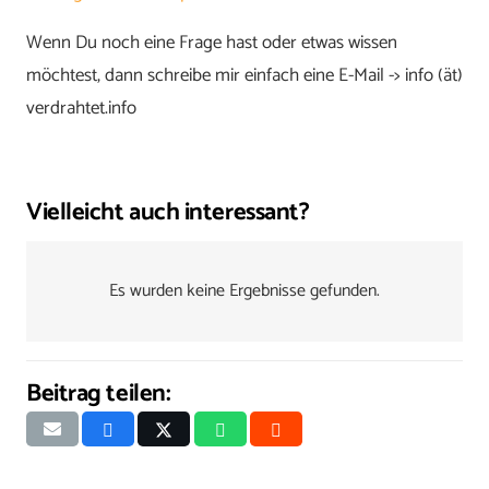
Wenn Du noch eine Frage hast oder etwas wissen
möchtest, dann schreibe mir einfach eine E-Mail -> info (ät)
verdrahtet.info
Vielleicht auch interessant?
Es wurden keine Ergebnisse gefunden.
Beitrag teilen: