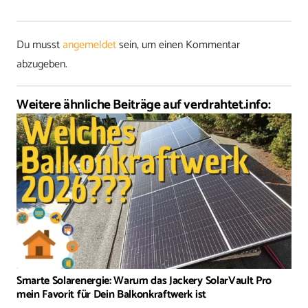
Du musst
angemeldet
sein, um einen Kommentar
abzugeben.
Weitere ähnliche Beiträge auf verdrahtet.info:
Smarte Solarenergie: Warum das Jackery SolarVault Pro
mein Favorit für Dein Balkonkraftwerk ist