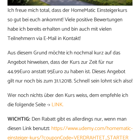
Ich freue mich total, dass der HomeMatic Einsteigerkurs
so gut bei euch ankommt! Viele positive Bewertungen
habe ich bereits erhalten und bin auch mit vielen
Teilnehmern via E-Mail in Kontakt!
Aus diesem Grund möchte ich nochmal kurz auf das
Angebot hinweisen, dass der Kurs zur Zeit für nur
44.99Euro anstatt 95Euro zu haben ist. Dieses Angebot
gilt nur noch bis zum 31.1.2018. Schnell sein lohnt sich also!
Wer noch nichts über den Kurs weiss, dem empfehle ich
die folgende Seite ->
LINK.
WICHTIG:
Den Rabatt gibt es allerdings nur, wenn man
diesen Link benutzt:
https://www.udemy.com/homematic-
einsteiger-kurs/?couponCode=VERDRAHTET_STARTER