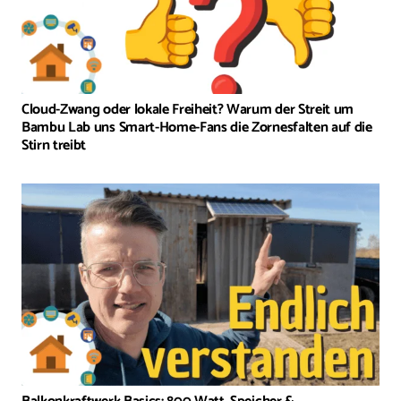
Cloud-Zwang oder lokale Freiheit? Warum der Streit um
Bambu Lab uns Smart-Home-Fans die Zornesfalten auf die
Stirn treibt