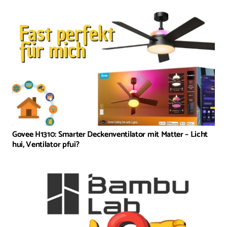
Govee H1310: Smarter Deckenventilator mit Matter – Licht
hui, Ventilator pfui?