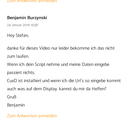
Zum Antworten anmelden
Benjamin Burzynski
24. Januar 2019 15:58
Hey Stefan,
danke für dieses Video nur leider bekomme ich das nicht
zum laufen.
Wenn ich dein Script nehme und meine Daten eingebe
passiert nichts.
CuxD ist installiert und wenn ich die Url´s so eingebe kommt
auch was auf dem Display. kannst du mir da Helfen?
Gruß
Benjamin
Zum Antworten anmelden