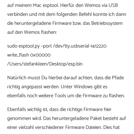
auf meinem Mac esptool. Hierfür den Wemos via USB
verbinden und mit dem folgenden Befehl konnte ich dann
die heruntergeladene Firmware bzw. das Betriebssystem
auf den Wemos flashen:
sudo esptool.py –port /dev/tty.usbserial-1412220
write_flash 0x00000
/Users/stefankleen/Desktop/esp.bin
Natürlich musst Du hierbei darauf achten, dass die Pfade
richtig angepasst werden. Unter Windows gibt es
ebenfalls noch weitere Tools um die Firmware zu flashen.
Ebenfalls wichtig ist, dass die richtige Firmware hier
genommen wird. Das heruntergeladene Paket besteht auf
einer vielzahl verschiedener Firmware Dateien. Dies hat