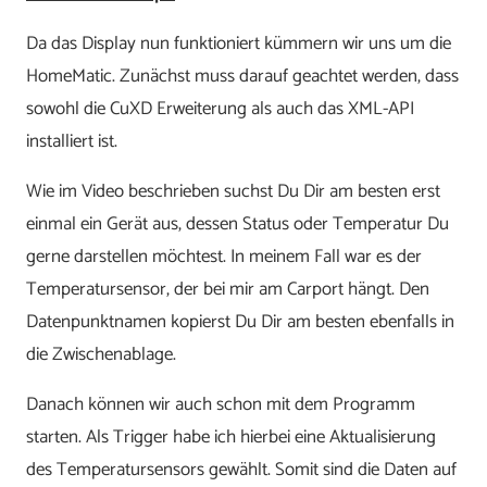
Da das Display nun funktioniert kümmern wir uns um die
HomeMatic. Zunächst muss darauf geachtet werden, dass
sowohl die CuXD Erweiterung als auch das XML-API
installiert ist.
Wie im Video beschrieben suchst Du Dir am besten erst
einmal ein Gerät aus, dessen Status oder Temperatur Du
gerne darstellen möchtest. In meinem Fall war es der
Temperatursensor, der bei mir am Carport hängt. Den
Datenpunktnamen kopierst Du Dir am besten ebenfalls in
die Zwischenablage.
Danach können wir auch schon mit dem Programm
starten. Als Trigger habe ich hierbei eine Aktualisierung
des Temperatursensors gewählt. Somit sind die Daten auf