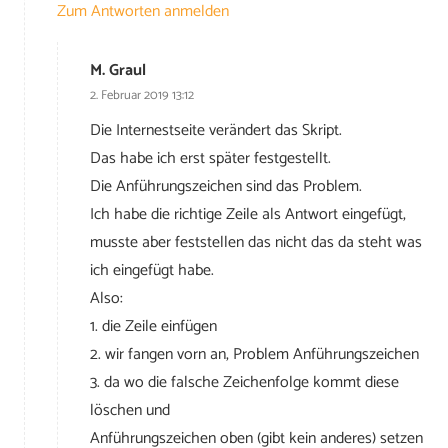
Zum Antworten anmelden
M. Graul
2. Februar 2019 13:12
Die Internestseite verändert das Skript.
Das habe ich erst später festgestellt.
Die Anführungszeichen sind das Problem.
Ich habe die richtige Zeile als Antwort eingefügt,
musste aber feststellen das nicht das da steht was
ich eingefügt habe.
Also:
1. die Zeile einfügen
2. wir fangen vorn an, Problem Anführungszeichen
3. da wo die falsche Zeichenfolge kommt diese
löschen und
Anführungszeichen oben (gibt kein anderes) setzen