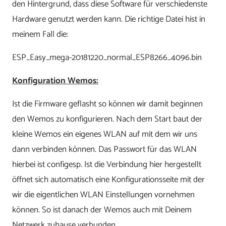
den Hintergrund, dass diese Software für verschiedenste
Hardware genutzt werden kann. Die richtige Datei hist in
meinem Fall die:
ESP_Easy_mega-20181220_normal_ESP8266_4096.bin
Konfiguration Wemos:
Ist die Firmware geflasht so können wir damit beginnen
den Wemos zu konfigurieren. Nach dem Start baut der
kleine Wemos ein eigenes WLAN auf mit dem wir uns
dann verbinden können. Das Passwort für das WLAN
hierbei ist configesp. Ist die Verbindung hier hergestellt
öffnet sich automatisch eine Konfigurationsseite mit der
wir die eigentlichen WLAN Einstellungen vornehmen
können. So ist danach der Wemos auch mit Deinem
Netzwerk zuhause verbunden.