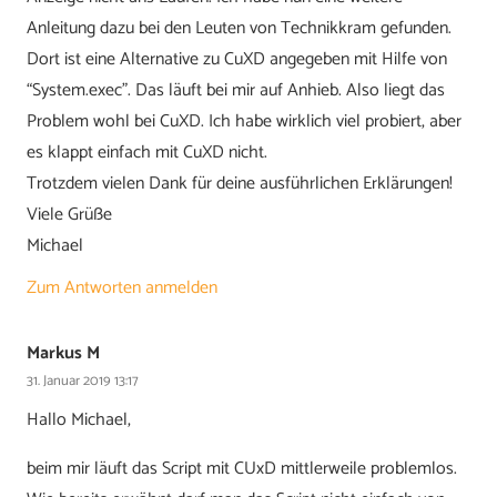
Anleitung dazu bei den Leuten von Technikkram gefunden.
Dort ist eine Alternative zu CuXD angegeben mit Hilfe von
“System.exec”. Das läuft bei mir auf Anhieb. Also liegt das
Problem wohl bei CuXD. Ich habe wirklich viel probiert, aber
es klappt einfach mit CuXD nicht.
Trotzdem vielen Dank für deine ausführlichen Erklärungen!
Viele Grüße
Michael
Zum Antworten anmelden
Markus M
31. Januar 2019 13:17
Hallo Michael,
beim mir läuft das Script mit CUxD mittlerweile problemlos.