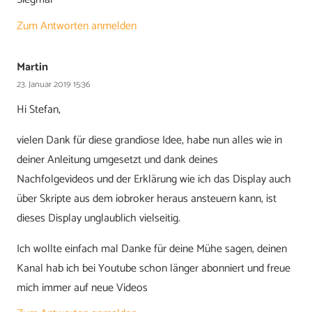
Zum Antworten anmelden
Martin
23. Januar 2019 15:36
Hi Stefan,
vielen Dank für diese grandiose Idee, habe nun alles wie in
deiner Anleitung umgesetzt und dank deines
Nachfolgevideos und der Erklärung wie ich das Display auch
über Skripte aus dem iobroker heraus ansteuern kann, ist
dieses Display unglaublich vielseitig.
Ich wollte einfach mal Danke für deine Mühe sagen, deinen
Kanal hab ich bei Youtube schon länger abonniert und freue
mich immer auf neue Videos