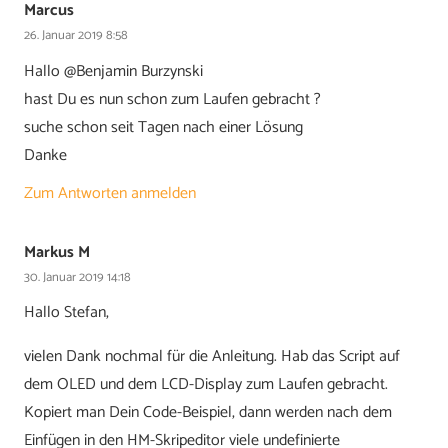
Marcus
26. Januar 2019 8:58
Hallo @Benjamin Burzynski
hast Du es nun schon zum Laufen gebracht ?
suche schon seit Tagen nach einer Lösung
Danke
Zum Antworten anmelden
Markus M
30. Januar 2019 14:18
Hallo Stefan,
vielen Dank nochmal für die Anleitung. Hab das Script auf
dem OLED und dem LCD-Display zum Laufen gebracht.
Kopiert man Dein Code-Beispiel, dann werden nach dem
Einfügen in den HM-Skripeditor viele undefinierte