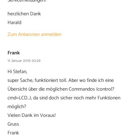
Servicemeldungen?
herzlichen Dank
Harald
Zum Antworten anmelden
Frank
11. Januar 2019 20:29
Hi Stefan,
super Sache, funktioniert toll. Aber wo finde ich eine
Übersicht über die möglichen Commandos (control?
cmd=LCD…), da sind doch sicher noch mehr Funktionen
möglich?
Vielen Dank im Voraus!
Gruss
Frank