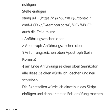
richtigen
Stelle einfügen
string url = „https://192.168.178.238/control?
cmd=LCD,2,1,’“#tempcarport#“‚ %C2%B0C“;
auch die Zeile muss:
1 Anführungszeichen oben
2 Apostroph Anführungszeichen oben
3 Anführungszeichen oben Apostroph (kein
Komma)
4 am Ende Anführungszeichen oben Semikolon
alle diese Zeichen würde ich löschen und neu
schreiben
Die Skriptzeilen würde ich einzeln in das Skript
einfügen und dann erst eine Fehlerpüfung machen.