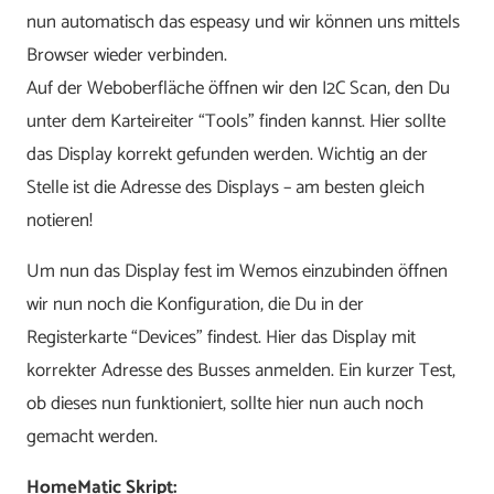
nun automatisch das espeasy und wir können uns mittels
Browser wieder verbinden.
Auf der Weboberfläche öffnen wir den I2C Scan, den Du
unter dem Karteireiter “Tools” finden kannst. Hier sollte
das Display korrekt gefunden werden. Wichtig an der
Stelle ist die Adresse des Displays – am besten gleich
notieren!
Um nun das Display fest im Wemos einzubinden öffnen
wir nun noch die Konfiguration, die Du in der
Registerkarte “Devices” findest. Hier das Display mit
korrekter Adresse des Busses anmelden. Ein kurzer Test,
ob dieses nun funktioniert, sollte hier nun auch noch
gemacht werden.
HomeMatic Skript: