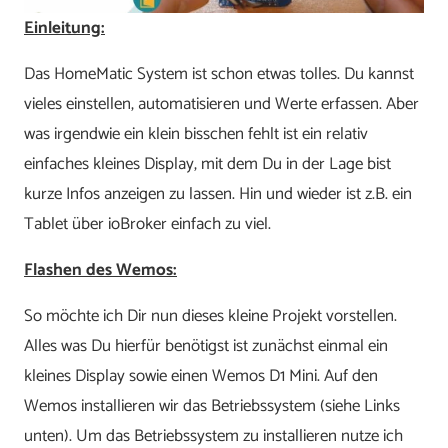
Einleitung:
Das HomeMatic System ist schon etwas tolles. Du kannst
vieles einstellen, automatisieren und Werte erfassen. Aber
was irgendwie ein klein bisschen fehlt ist ein relativ
einfaches kleines Display, mit dem Du in der Lage bist
kurze Infos anzeigen zu lassen. Hin und wieder ist z.B. ein
Tablet über ioBroker einfach zu viel.
Flashen des Wemos:
So möchte ich Dir nun dieses kleine Projekt vorstellen.
Alles was Du hierfür benötigst ist zunächst einmal ein
kleines Display sowie einen Wemos D1 Mini. Auf den
Wemos installieren wir das Betriebssystem (siehe Links
unten). Um das Betriebssystem zu installieren nutze ich