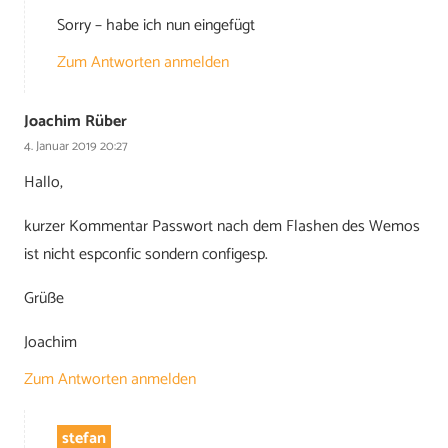
Sorry – habe ich nun eingefügt
Zum Antworten anmelden
Joachim Rüber
4. Januar 2019 20:27
Hallo,
kurzer Kommentar Passwort nach dem Flashen des Wemos
ist nicht espconfic sondern configesp.
Grüße
Joachim
Zum Antworten anmelden
stefan