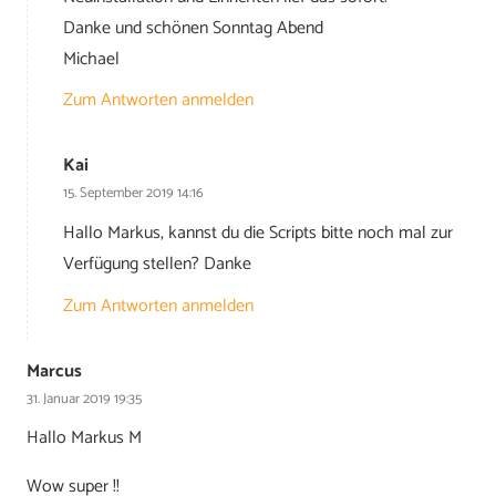
Danke und schönen Sonntag Abend
Michael
Zum Antworten anmelden
Kai
15. September 2019 14:16
Hallo Markus, kannst du die Scripts bitte noch mal zur
Verfügung stellen? Danke
Zum Antworten anmelden
Marcus
31. Januar 2019 19:35
Hallo Markus M
Wow super !!