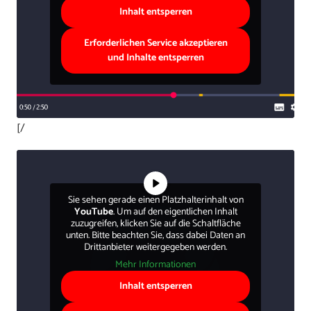
Inhalt entsperren
Erforderlichen Service akzeptieren
und Inhalte entsperren
[/
Sie sehen gerade einen Platzhalterinhalt von
YouTube
. Um auf den eigentlichen Inhalt
zuzugreifen, klicken Sie auf die Schaltfläche
unten. Bitte beachten Sie, dass dabei Daten an
Drittanbieter weitergegeben werden.
Mehr Informationen
Inhalt entsperren