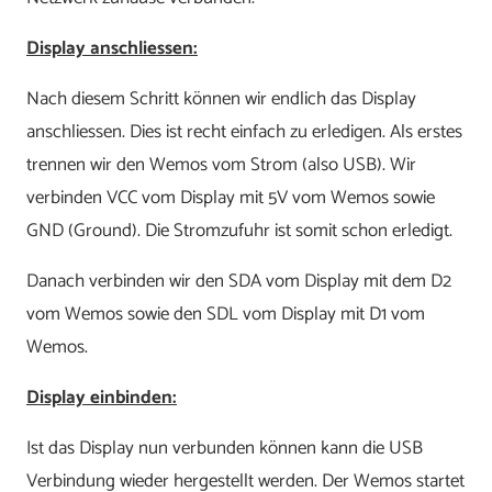
Display anschliessen:
Nach diesem Schritt können wir endlich das Display
anschliessen. Dies ist recht einfach zu erledigen. Als erstes
trennen wir den Wemos vom Strom (also USB). Wir
verbinden VCC vom Display mit 5V vom Wemos sowie
GND (Ground). Die Stromzufuhr ist somit schon erledigt.
Danach verbinden wir den SDA vom Display mit dem D2
vom Wemos sowie den SDL vom Display mit D1 vom
Wemos.
Display einbinden:
Ist das Display nun verbunden können kann die USB
Verbindung wieder hergestellt werden. Der Wemos startet