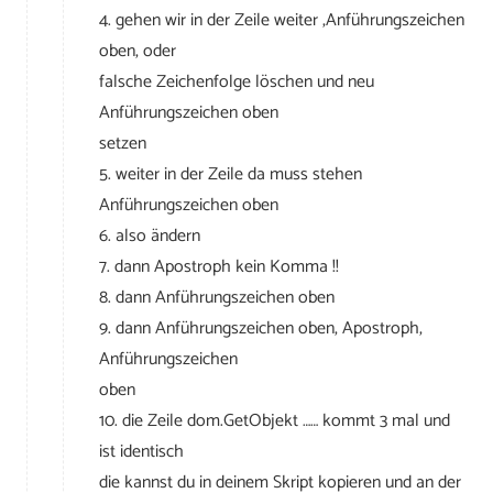
4. gehen wir in der Zeile weiter ,Anführungszeichen
oben, oder
falsche Zeichenfolge löschen und neu
Anführungszeichen oben
setzen
5. weiter in der Zeile da muss stehen
Anführungszeichen oben
6. also ändern
7. dann Apostroph kein Komma !!
8. dann Anführungszeichen oben
9. dann Anführungszeichen oben, Apostroph,
Anführungszeichen
oben
10. die Zeile dom.GetObjekt …… kommt 3 mal und
ist identisch
die kannst du in deinem Skript kopieren und an der