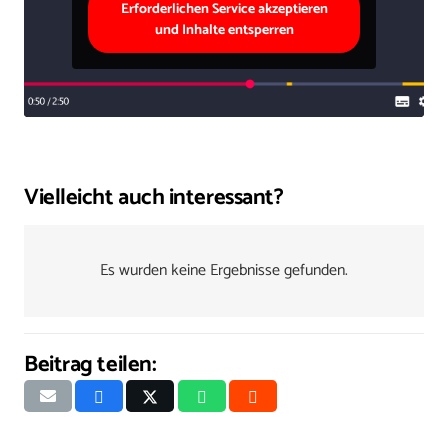
Erforderlichen Service akzeptieren
und Inhalte entsperren
Vielleicht auch interessant?
Es wurden keine Ergebnisse gefunden.
Beitrag teilen: