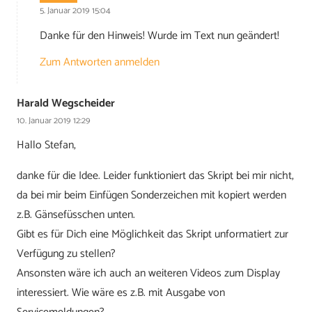
5. Januar 2019 15:04
Danke für den Hinweis! Wurde im Text nun geändert!
Zum Antworten anmelden
Harald Wegscheider
10. Januar 2019 12:29
Hallo Stefan,
danke für die Idee. Leider funktioniert das Skript bei mir nicht,
da bei mir beim Einfügen Sonderzeichen mit kopiert werden
z.B. Gänsefüsschen unten.
Gibt es für Dich eine Möglichkeit das Skript unformatiert zur
Verfügung zu stellen?
Ansonsten wäre ich auch an weiteren Videos zum Display
interessiert. Wie wäre es z.B. mit Ausgabe von