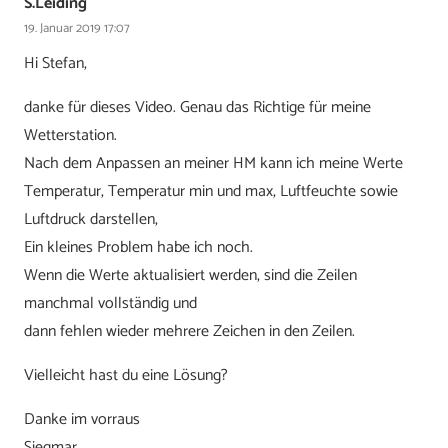
S.Leiding
19. Januar 2019 17:07
Hi Stefan,
danke für dieses Video. Genau das Richtige für meine
Wetterstation.
Nach dem Anpassen an meiner HM kann ich meine Werte
Temperatur, Temperatur min und max, Luftfeuchte sowie
Luftdruck darstellen,
Ein kleines Problem habe ich noch.
Wenn die Werte aktualisiert werden, sind die Zeilen
manchmal vollständig und
dann fehlen wieder mehrere Zeichen in den Zeilen.
Vielleicht hast du eine Lösung?
Danke im vorraus
Siegmar