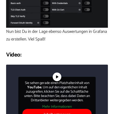
Nun bist Du in der Lage ebenso Auswertungen in Grafana
zu erstellen. Viel Spaß!
Video:
Sie sehen gerade einen Platzhalterinhalt von
YouTube
. Um auf den eigentlichen Inhalt
zuzugreifen, klicken Sie auf die Schaltfläche
unten. Bitte beachten Sie, dass dabei Daten an
Drittanbieter weitergegeben werden.
Mehr Informationen