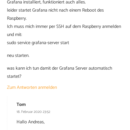
Grafana installiert, funktioniert auch alles.
leider startet Grafana nicht nach einem Reboot des
Raspberry.
Ich muss mich immer per SSH auf dem Raspberry anmelden
und mit:
sudo service grafana-server start
neu starten.
was kann ich tun damit der Grafana Server automatisch
startet?
Zum Antworten anmelden
Tom
18. Februar 2020 23:52
Hallo Andreas,