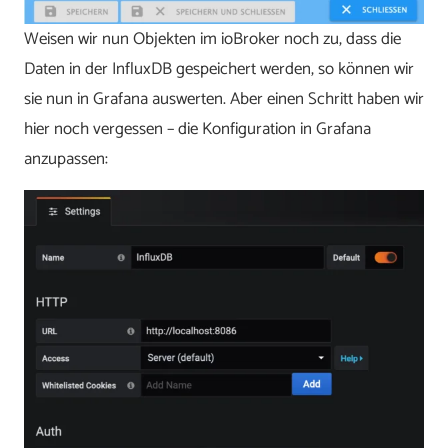
Weisen wir nun Objekten im ioBroker noch zu, dass die
Daten in der InfluxDB gespeichert werden, so können wir
sie nun in Grafana auswerten. Aber einen Schritt haben wir
hier noch vergessen – die Konfiguration in Grafana
anzupassen: