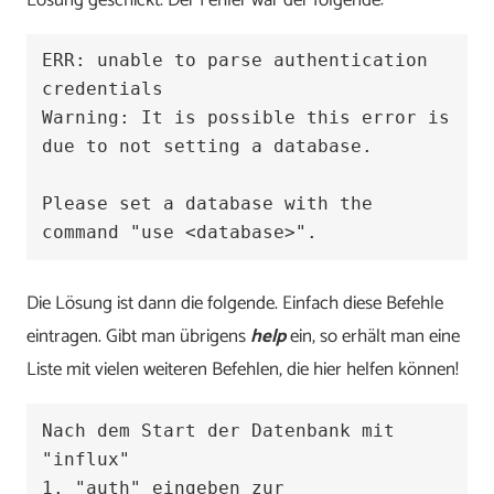
ERR: unable to parse authentication 
credentials

Warning: It is possible this error is 
due to not setting a database.

Please set a database with the 
command "use <database>".
Die Lösung ist dann die folgende. Einfach diese Befehle
eintragen. Gibt man übrigens
help
ein, so erhält man eine
Liste mit vielen weiteren Befehlen, die hier helfen können!
Nach dem Start der Datenbank mit 
"influx"

1. "auth" eingeben zur 