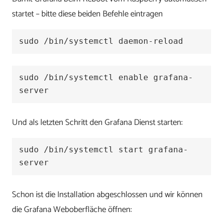
startet – bitte diese beiden Befehle eintragen
sudo /bin/systemctl daemon-reload
sudo /bin/systemctl enable grafana-
server
Und als letzten Schritt den Grafana Dienst starten:
sudo /bin/systemctl start grafana-
server
Schon ist die Installation abgeschlossen und wir können
die Grafana Weboberfläche öffnen: