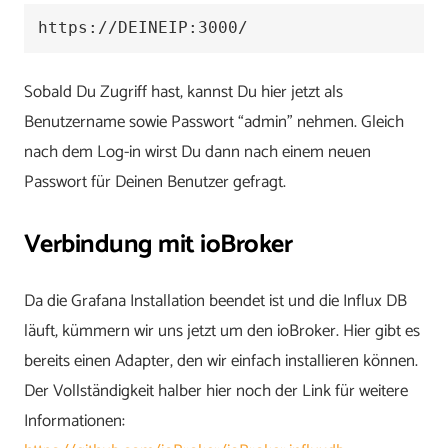
https://DEINEIP:3000/
Sobald Du Zugriff hast, kannst Du hier jetzt als
Benutzername sowie Passwort “admin” nehmen. Gleich
nach dem Log-in wirst Du dann nach einem neuen
Passwort für Deinen Benutzer gefragt.
Verbindung mit ioBroker
Da die Grafana Installation beendet ist und die Influx DB
läuft, kümmern wir uns jetzt um den ioBroker. Hier gibt es
bereits einen Adapter, den wir einfach installieren können.
Der Vollständigkeit halber hier noch der Link für weitere
Informationen: