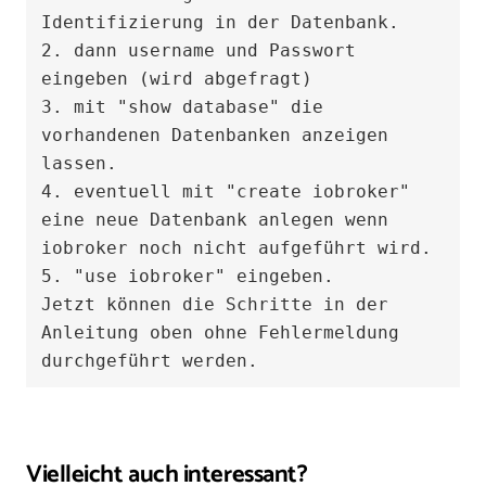
Identifizierung in der Datenbank. 

2. dann username und Passwort 
eingeben (wird abgefragt)

3. mit "show database" die 
vorhandenen Datenbanken anzeigen 
lassen.

4. eventuell mit "create iobroker" 
eine neue Datenbank anlegen wenn 
iobroker noch nicht aufgeführt wird.

5. "use iobroker" eingeben. 

Jetzt können die Schritte in der 
Anleitung oben ohne Fehlermeldung 
durchgeführt werden.
Vielleicht auch interessant?