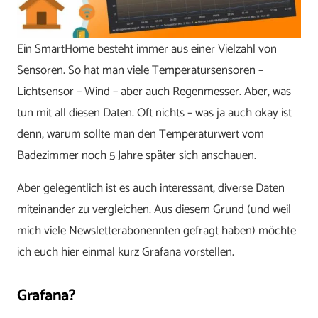
Ein SmartHome besteht immer aus einer Vielzahl von
Sensoren. So hat man viele Temperatursensoren –
Lichtsensor – Wind – aber auch Regenmesser. Aber, was
tun mit all diesen Daten. Oft nichts – was ja auch okay ist
denn, warum sollte man den Temperaturwert vom
Badezimmer noch 5 Jahre später sich anschauen.
Aber gelegentlich ist es auch interessant, diverse Daten
miteinander zu vergleichen. Aus diesem Grund (und weil
mich viele Newsletterabonennten gefragt haben) möchte
ich euch hier einmal kurz Grafana vorstellen.
Grafana?