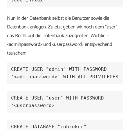
Nun in der Datenbank selbst die Benutzer sowie die
Datenbank anlegen. Zuletzt geben wir noch dem “user”
das Recht auf die Datenbank zuzugreifen. Wichtig –
<adminpassword> und <userpassword> entsprechend
tauschen:
CREATE USER "admin" WITH PASSWORD 
'<adminpassword>' WITH ALL PRIVILEGES
CREATE USER "user" WITH PASSWORD 
'<userpassword>' 
CREATE DATABASE "iobroker"