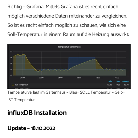
Richtig – Grafana. Mittels Grafana ist es recht einfach
möglich verschiedene Daten miteinander zu vergleichen.
So ist es recht einfach möglich zu schauen, wie sich eine
Soll-Temperatur in einem Raum auf die Heizung auswirkt:
Temperaturverlauf im Gartenhaus – Blau= SOLL Temperatur – Gelb=
IST Temperatur
influxDB Installation
Update – 18.10.2022