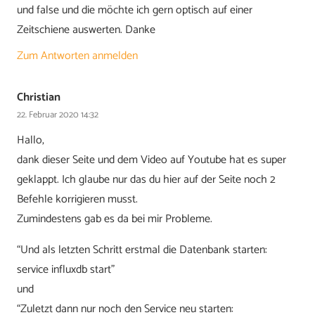
und false und die möchte ich gern optisch auf einer
Zeitschiene auswerten. Danke
Zum Antworten anmelden
Christian
22. Februar 2020 14:32
Hallo,
dank dieser Seite und dem Video auf Youtube hat es super
geklappt. Ich glaube nur das du hier auf der Seite noch 2
Befehle korrigieren musst.
Zumindestens gab es da bei mir Probleme.
“Und als letzten Schritt erstmal die Datenbank starten:
service influxdb start”
und
“Zuletzt dann nur noch den Service neu starten: