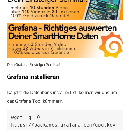
Dein Grafana Einsteiger Seminar!
Grafana installieren
Da jetzt die Datenbank installiert ist, können wir uns um
das Grafana Tool kümmern.
wget -q -O - 
https://packages.grafana.com/gpg.key 