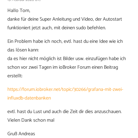
Hallo Tom,
danke für deine Super Anleitung und Video, der Autostart
funktioniert jetzt auch, mit deinen sudo befehlen.
Ein Problem habe ich noch, evtl. hast du eine Idee wie ich
das lösen kann:
da es hier nicht möglich ist Bilder usw. einzufügen habe ich
schon vor zwei Tagen im ioBroker Forum einen Beitrag
erstellt:
https://forum.iobroker.net/topic/30266/grafana-mit-zwei-
influxdb-datenbanken
evtl. hast du Lust und auch die Zeit dir dies anzuschauen.
Vielen Dank schon mal
Gruß Andreas