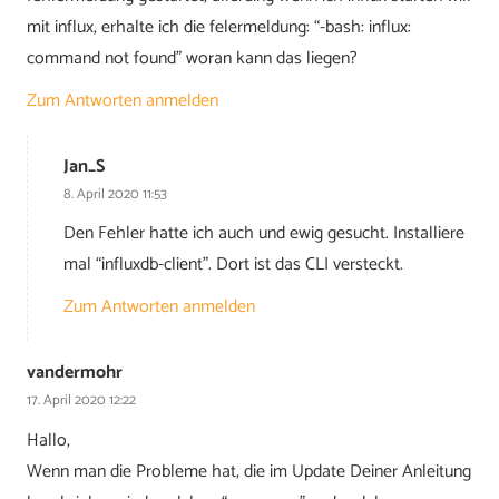
mit influx, erhalte ich die felermeldung: “-bash: influx:
command not found” woran kann das liegen?
Zum Antworten anmelden
Jan_S
8. April 2020 11:53
Den Fehler hatte ich auch und ewig gesucht. Installiere
mal “influxdb-client”. Dort ist das CLI versteckt.
Zum Antworten anmelden
vandermohr
17. April 2020 12:22
Hallo,
Wenn man die Probleme hat, die im Update Deiner Anleitung