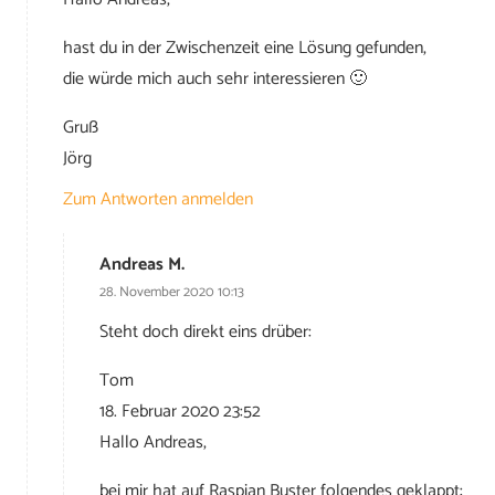
hast du in der Zwischenzeit eine Lösung gefunden,
die würde mich auch sehr interessieren 🙂
Gruß
Jörg
Zum Antworten anmelden
Andreas M.
28. November 2020 10:13
Steht doch direkt eins drüber:
Tom
18. Februar 2020 23:52
Hallo Andreas,
bei mir hat auf Raspian Buster folgendes geklappt: