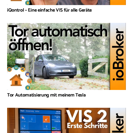
iQontrol – Eine einfache VIS für alle Geräte
Tor Automatisierung mit meinem Tesla