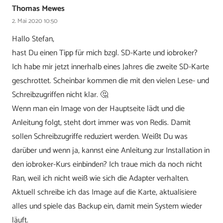
Thomas Mewes
2. Mai 2020 10:50
Hallo Stefan,
hast Du einen Tipp für mich bzgl. SD-Karte und iobroker?
Ich habe mir jetzt innerhalb eines Jahres die zweite SD-Karte
geschrottet. Scheinbar kommen die mit den vielen Lese- und
Schreibzugriffen nicht klar. 🤔
Wenn man ein Image von der Hauptseite lädt und die
Anleitung folgt, steht dort immer was von Redis. Damit
sollen Schreibzugriffe reduziert werden. Weißt Du was
darüber und wenn ja, kannst eine Anleitung zur Installation in
den iobroker-Kurs einbinden? Ich traue mich da noch nicht
Ran, weil ich nicht weiß wie sich die Adapter verhalten.
Aktuell schreibe ich das Image auf die Karte, aktualisiere
alles und spiele das Backup ein, damit mein System wieder
läuft.