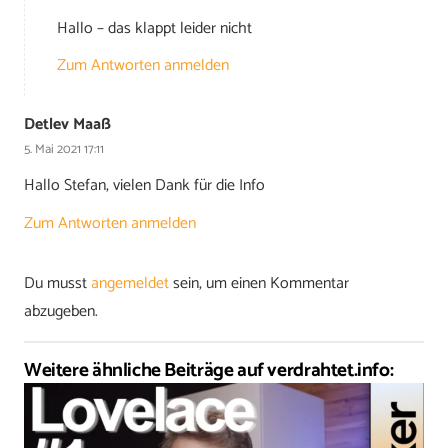
Hallo – das klappt leider nicht
Zum Antworten anmelden
Detlev Maaß
5. Mai 2021 17:11
Hallo Stefan, vielen Dank für die Info
Zum Antworten anmelden
Du musst
angemeldet
sein, um einen Kommentar
abzugeben.
Weitere ähnliche Beiträge auf verdrahtet.info: