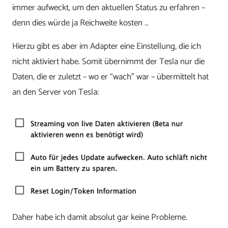
immer aufweckt, um den aktuellen Status zu erfahren –
denn dies würde ja Reichweite kosten …
Hierzu gibt es aber im Adapter eine Einstellung, die ich
nicht aktiviert habe. Somit übernimmt der Tesla nur die
Daten, die er zuletzt – wo er “wach” war – übermittelt hat
an den Server von Tesla:
Daher habe ich damit absolut gar keine Probleme.