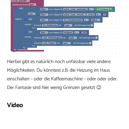
Hierbei gibt es natürlich noch unfassbar viele andere
Möglichkeiten. Du könntest z.B. die Heizung im Haus
einschalten – oder die Kaffeemaschine – oder oder oder.
Der Fantasie sind hier wenig Grenzen gesetzt 😉
Video