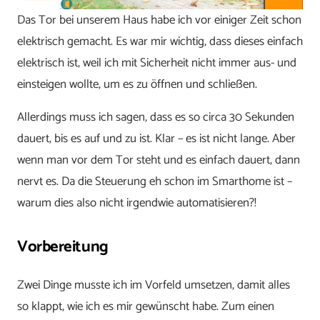
Das Tor bei unserem Haus habe ich vor einiger Zeit schon
elektrisch gemacht. Es war mir wichtig, dass dieses einfach
elektrisch ist, weil ich mit Sicherheit nicht immer aus- und
einsteigen wollte, um es zu öffnen und schließen.
Allerdings muss ich sagen, dass es so circa 30 Sekunden
dauert, bis es auf und zu ist. Klar – es ist nicht lange. Aber
wenn man vor dem Tor steht und es einfach dauert, dann
nervt es. Da die Steuerung eh schon im Smarthome ist –
warum dies also nicht irgendwie automatisieren?!
Vorbereitung
Zwei Dinge musste ich im Vorfeld umsetzen, damit alles
so klappt, wie ich es mir gewünscht habe. Zum einen