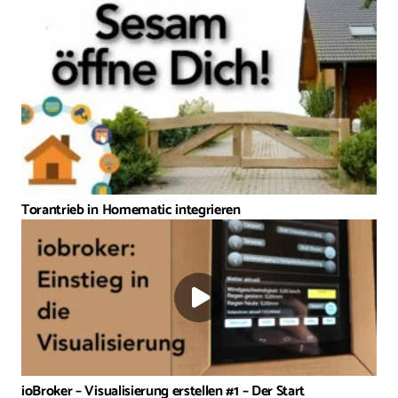
Torantrieb in Homematic integrieren
ioBroker – Visualisierung erstellen #1 – Der Start