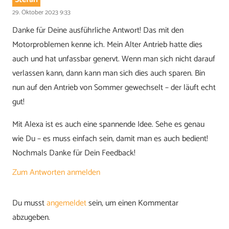
29. Oktober 2023 9:33
Danke für Deine ausführliche Antwort! Das mit den
Motorproblemen kenne ich. Mein Alter Antrieb hatte dies
auch und hat unfassbar genervt. Wenn man sich nicht darauf
verlassen kann, dann kann man sich dies auch sparen. Bin
nun auf den Antrieb von Sommer gewechselt – der läuft echt
gut!
Mit Alexa ist es auch eine spannende Idee. Sehe es genau
wie Du – es muss einfach sein, damit man es auch bedient!
Nochmals Danke für Dein Feedback!
Zum Antworten anmelden
Du musst
angemeldet
sein, um einen Kommentar
abzugeben.