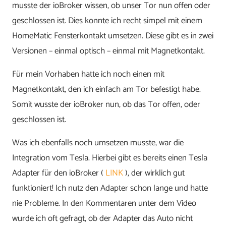
musste der ioBroker wissen, ob unser Tor nun offen oder
geschlossen ist. Dies konnte ich recht simpel mit einem
HomeMatic Fensterkontakt umsetzen. Diese gibt es in zwei
Versionen – einmal optisch – einmal mit Magnetkontakt.
Für mein Vorhaben hatte ich noch einen mit
Magnetkontakt, den ich einfach am Tor befestigt habe.
Somit wusste der ioBroker nun, ob das Tor offen, oder
geschlossen ist.
Was ich ebenfalls noch umsetzen musste, war die
Integration vom Tesla. Hierbei gibt es bereits einen Tesla
Adapter für den ioBroker (
LINK
), der wirklich gut
funktioniert! Ich nutz den Adapter schon lange und hatte
nie Probleme. In den Kommentaren unter dem Video
wurde ich oft gefragt, ob der Adapter das Auto nicht