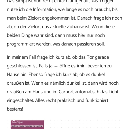
Das Skript ist nun recht einfach aufgebaut. Als Trigger
nutze ich die Information, wie lange es noch braucht, bis
man beim Zielort angekommen ist. Danach frage ich noch
ab, ob der Zielort das aktuelle Zuhause ist. Wenn diese
beiden Dinge wahr sind, dann muss hier nur noch
programmiert werden, was danach passieren soll.
In meinem Fall frage ich kurz ab, ob das Tor gerade
geschlossen ist. Falls ja → öffne es 1min, bevor ich zu
Hause bin. Ebenso frage ich kurz ab, ob es dunkel
draußen ist. Wenn es nämlich dunkel ist, dann wird noch
draußen am Haus und im Carport automatisch das Licht
eingeschaltet. Alles recht praktisch und funktioniert
bestens!