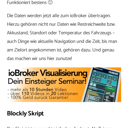
Funktioniert bestens 🙂
Die Daten werden jetzt alle zum ioBroker übertragen.
Hierzu gehören nicht nur Daten wie Restreichweite bzw.
Akkustand, Standort oder Temperatur des Fahrzeugs –
auch Dinge wie aktuelle Navigation und die Zeit, bis man
am Zielort angekommen ist, gehören dazu. Und genau
das machen wir uns hier zunutze!
Blockly Skript