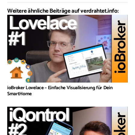
Weitere ähnliche Beiträge auf verdrahtet.info:
ioBroker Lovelace – Einfache Visualisierung für Dein
SmartHome