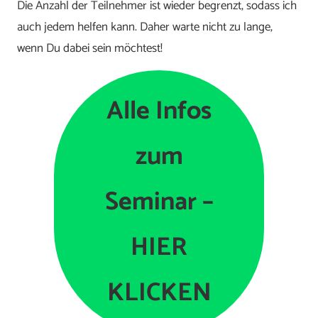
Die Anzahl der Teilnehmer ist wieder begrenzt, sodass ich
auch jedem helfen kann. Daher warte nicht zu lange,
wenn Du dabei sein möchtest!
Alle Infos
zum
Seminar –
HIER
KLICKEN