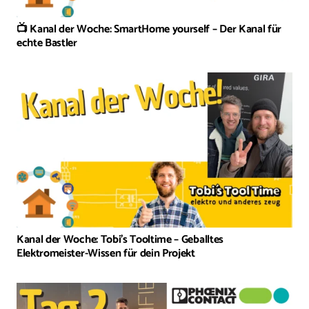
📺 Kanal der Woche: SmartHome yourself – Der Kanal für
echte Bastler
Kanal der Woche: Tobi’s Tooltime – Geballtes
Elektromeister-Wissen für dein Projekt