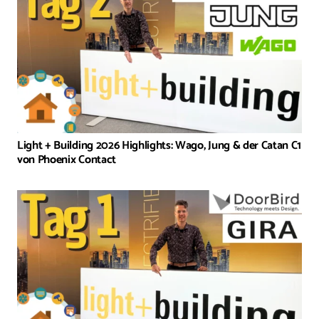
Light + Building 2026 Highlights: Wago, Jung & der Catan C1
von Phoenix Contact