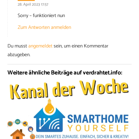
28. April 2023 17:57
Sorry – funktioniert nun
Zum Antworten anmelden
Du musst
angemeldet
sein, um einen Kommentar
abzugeben.
Weitere ähnliche Beiträge auf verdrahtet.info: