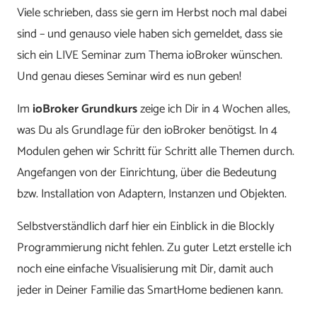
Viele schrieben, dass sie gern im Herbst noch mal dabei
sind – und genauso viele haben sich gemeldet, dass sie
sich ein LIVE Seminar zum Thema ioBroker wünschen.
Und genau dieses Seminar wird es nun geben!
Im
ioBroker Grundkurs
zeige ich Dir in 4 Wochen alles,
was Du als Grundlage für den ioBroker benötigst. In 4
Modulen gehen wir Schritt für Schritt alle Themen durch.
Angefangen von der Einrichtung, über die Bedeutung
bzw. Installation von Adaptern, Instanzen und Objekten.
Selbstverständlich darf hier ein Einblick in die Blockly
Programmierung nicht fehlen. Zu guter Letzt erstelle ich
noch eine einfache Visualisierung mit Dir, damit auch
jeder in Deiner Familie das SmartHome bedienen kann.