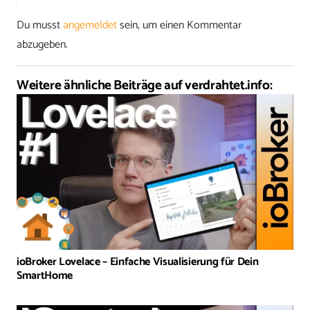
Du musst
angemeldet
sein, um einen Kommentar
abzugeben.
Weitere ähnliche Beiträge auf verdrahtet.info:
ioBroker Lovelace – Einfache Visualisierung für Dein
SmartHome