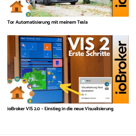
Tor Automatisierung mit meinem Tesla
ioBroker VIS 2.0 – Einstieg in die neue Visualisierung