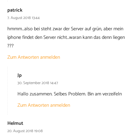
patrick
7. August 2018 13:44
hmmm…also bei steht zwar der Server auf grün, aber mein
iphone findet den Server nicht…waran kann das denn liegen
???
Zum Antworten anmelden
Jp
30. September 2018 14:47
Hallo zusammen. Selbes Problem. Bin am verzeifeln
Zum Antworten anmelden
Helmut
20. August 2018 19:08