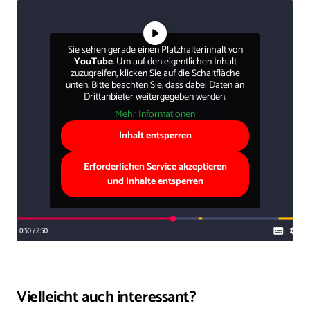
Sie sehen gerade einen Platzhalterinhalt von
YouTube
. Um auf den eigentlichen Inhalt
zuzugreifen, klicken Sie auf die Schaltfläche
unten. Bitte beachten Sie, dass dabei Daten an
Drittanbieter weitergegeben werden.
Mehr Informationen
Inhalt entsperren
Erforderlichen Service akzeptieren
und Inhalte entsperren
Vielleicht auch interessant?