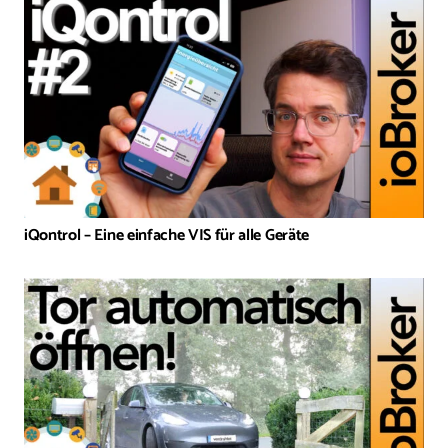
iQontrol – Eine einfache VIS für alle Geräte