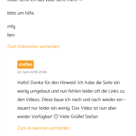
bitte um hilfe.
mfg
ben
Zum Antworten anmelden
stefan
20. Juni 2018 21:06
Hallo! Danke für den Hinweis! Ich habe die Seite ein
wenig umgebaut und nun fehlen leider oft die Links zu
den Videos. Diese baue ich nach und nach wieder ein –
dauert nur leider ein wenig. Das Video ist nun aber
wieder Verfügbar! 🙂 Viele Grüße! Stefan
Zum Antworten anmelden