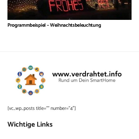
Programmbeispiel – Weihnachtsbeleuchtung
[vc_wp_posts title=”” number=”4″]
Wichtige Links