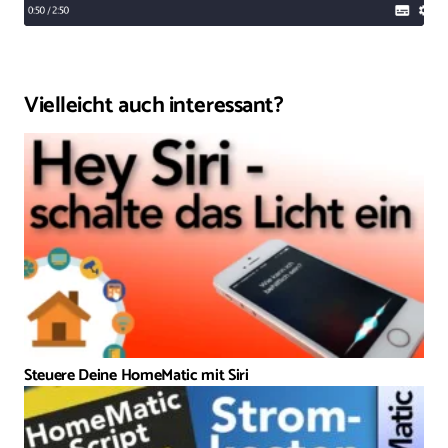
Vielleicht auch interessant?
Steuere Deine HomeMatic mit Siri