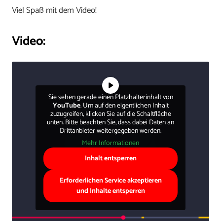
Viel Spaß mit dem Video!
Video:
Sie sehen gerade einen Platzhalterinhalt von
YouTube
. Um auf den eigentlichen Inhalt
zuzugreifen, klicken Sie auf die Schaltfläche
unten. Bitte beachten Sie, dass dabei Daten an
Drittanbieter weitergegeben werden.
Mehr Informationen
Inhalt entsperren
Erforderlichen Service akzeptieren
und Inhalte entsperren