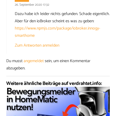
26. September 2020 17:32
Dazu habe ich leider nichts gefunden. Schade eigentlich.
Aber für den ioBroker scheint es was zu geben:
https://www.npmjs.com/package/iobroker.innogy-
smarthome
Zum Antworten anmelden
Du musst
angemeldet
sein, um einen Kommentar
abzugeben.
Weitere ähnliche Beiträge auf verdrahtet.info: