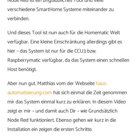
Node Red ist ein unglaubliches Tool und viele
verschiedene SmartHome Systeme miteinander zu
verbinden.
Und dieses Tool ist nun auch für die Homematic Welt
verfügbar. Eine kleine Einschränkung allerdings gibt es
hier – das System ist nur für die CCU3 bzw.
Raspberrymatic verfügbar, da das System einen schnellen
Host benötigt.
Aber nun gut. Matthias vom der Webseite
haus-
automatisierung.com
hat sich einmal die Zeit genommen
mir das System einmal kurz zu erklären. In diesem Video
zeigt er mir – und damit auch Dir – wie Grundsätzlich
Node Red funktioniert. Ebenso gehen wir kurz in die
Installation ein zeigen die ersten Schritte.