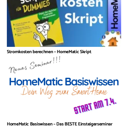
Stromkosten berechnen – HomeMatic Skript
HomeMatic Basiswissen – Das BESTE Einsteigerseminar