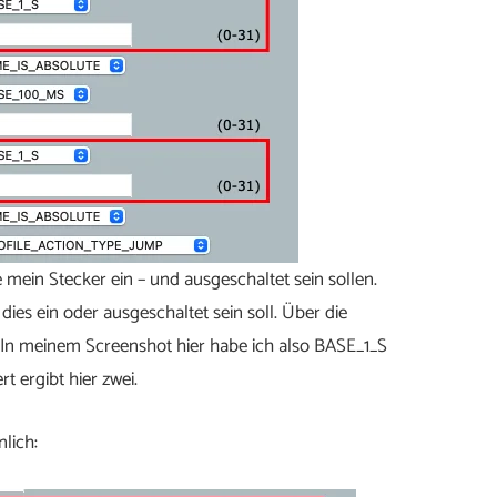
 mein Stecker ein – und ausgeschaltet sein sollen.
ies ein oder ausgeschaltet sein soll. Über die
 In meinem Screenshot hier habe ich also BASE_1_S
t ergibt hier zwei.
lich: