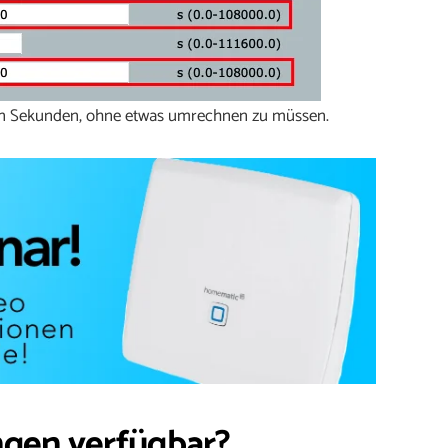
 in Sekunden, ohne etwas umrechnen zu müssen.
ngen verfügbar?