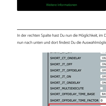
Weitere Informationen
In der rechten Spalte hast Du nun die Möglichkeit, im
nun nach unten und dort findest Du die Auswahlmöglichk