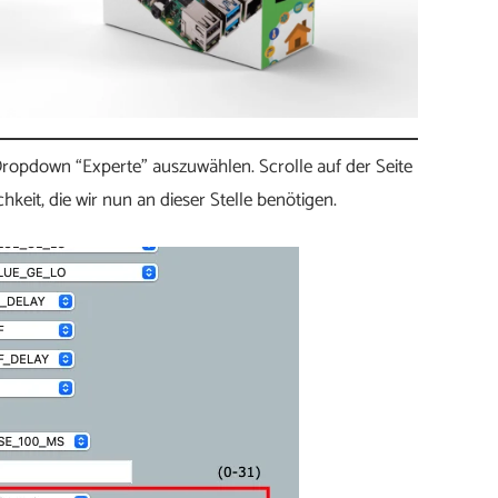
 Dropdown “Experte” auszuwählen. Scrolle auf der Seite
eit, die wir nun an dieser Stelle benötigen.