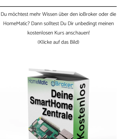
Du möchtest mehr Wissen über den ioBroker oder die
HomeMatic? Dann solltest Du Dir unbedingt meinen
kostenlosen Kurs anschauen!
(Klicke auf das Bild)