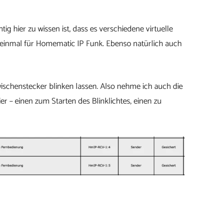
tig hier zu wissen ist, dass es verschiedene virtuelle
 einmal für Homematic IP Funk. Ebenso natürlich auch
schenstecker blinken lassen. Also nehme ich auch die
er – einen zum Starten des Blinklichtes, einen zu