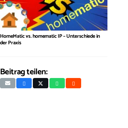
HomeMatic vs. homematic IP – Unterschiede in
der Praxis
Beitrag teilen: