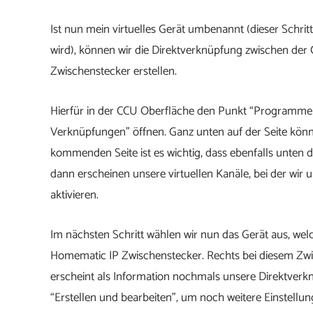
Ist nun mein virtuelles Gerät umbenannt (dieser Schritt
wird), können wir die Direktverknüpfung zwischen der
Zwischenstecker erstellen.
Hierfür in der CCU Oberfläche den Punkt “Programme
Verknüpfungen” öffnen. Ganz unten auf der Seite könn
kommenden Seite ist es wichtig, dass ebenfalls unten d
dann erscheinen unsere virtuellen Kanäle, bei der wir 
aktivieren.
Im nächsten Schritt wählen wir nun das Gerät aus, welc
Homematic IP Zwischenstecker. Rechts bei diesem Zwis
erscheint als Information nochmals unsere Direktverkn
“Erstellen und bearbeiten”, um noch weitere Einstell