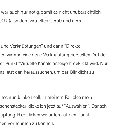
 war auch nur nötig, damit es nicht unübersichtlich
 CCU (also dem virtuellen Gerät) und dem
 und Verknüpfungen” und dann “Direkte
en wir nun eine neue Verknüpfung herstellen. Auf der
er Punkt “Virtuelle Kanäle anzeigen” geklickt wird. Nur
uns jetzt den heraussuchen, um das Blinklicht zu
hes nun blinken soll. In meinem Fall also mein
chenstecker klicke ich jetzt auf “Auswählen”. Danach
üpfung. Hier klicken wir unten auf den Punkt
ungen vornehmen zu können.