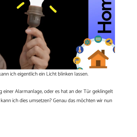
nn ich eigentlich ein Licht blinken lassen.
ng einer Alarmanlage, oder es hat an der Tür geklingelt
wie kann ich dies umsetzen? Genau das möchten wir nun