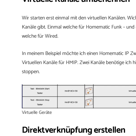
Wir starten erst einmal mit den virtuellen Kanälen. Wich
Kanäle gibt. Einmal welche für Homematic Funk – und
welche für Wired.
In meinem Beispiel möchte ich einen Homematic IP Zwi
Virtuellen Kanäle für HMIP. Zwei Kanäle benötige ich hi
stoppen.
Virtuelle Geräte
Direktverknüpfung erstellen